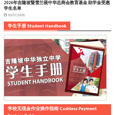
2026年吉隆坡暨雪兰莪中华总商会教育基金 助学金受惠
学生名单
30/07/2026
学生手册 Student Handbook
学校无现金作业操作指南 Cashless Payment