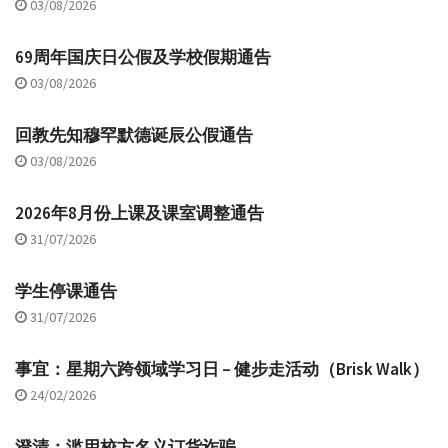
03/08/2026
69周年国庆日公假及学校假期通告
03/08/2026
回教先知穆罕默德诞辰公假通告
03/08/2026
2026年8月份上课及课室调整通告
31/07/2026
学生停课通告
31/07/2026
事宜：星期六跨领域学习日 – 健步走活动（Brisk Walk）
24/02/2026
澄清：滥用校方名义订货诈骗