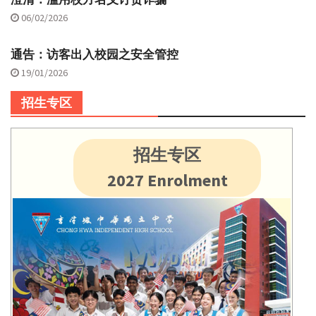
06/02/2026
通告：访客出入校园之安全管控
19/01/2026
招生专区
招生专区
2027 Enrolment