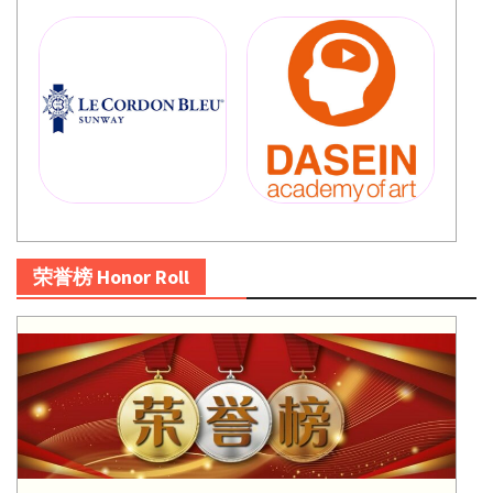
荣誉榜 Honor Roll