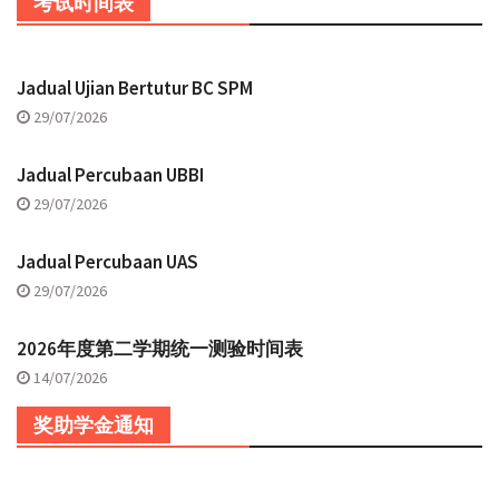
考试时间表
Jadual Ujian Bertutur BC SPM
29/07/2026
Jadual Percubaan UBBI
29/07/2026
Jadual Percubaan UAS
29/07/2026
2026年度第二学期统一测验时间表
14/07/2026
奖助学金通知