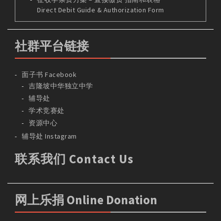
Direct Debit Guide & Authorization Form
社群平台链接
面子书 Facebook
吉隆坡中华独立中学
辅导处
学术竞赛处
资源中心
辅导处 Instagram
联系我们 Contact Us
网上乐捐 Online Donation