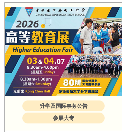
升学及国际事务公告
参展大专