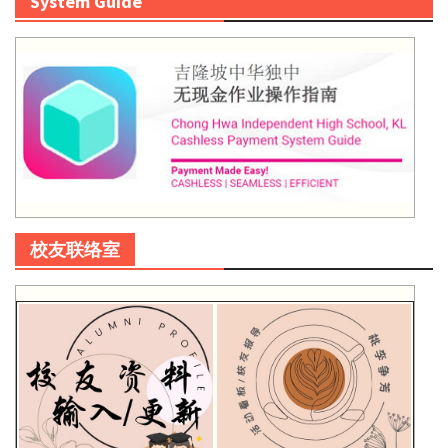
System Guide
校友联络室