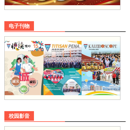
电子刊物
校园影音