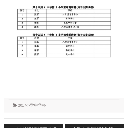
2017小学中华杯
Post