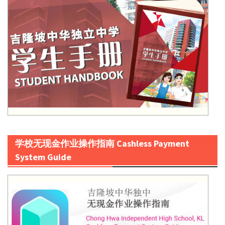
学校无现金作业操作指南 Cashless Payment
System Guide