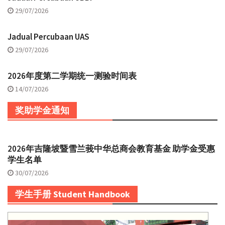
29/07/2026
Jadual Percubaan UAS
29/07/2026
2026年度第二学期统一测验时间表
14/07/2026
奖助学金通知
2026年吉隆坡暨雪兰莪中华总商会教育基金 助学金受惠
学生名单
30/07/2026
学生手册 Student Handbook