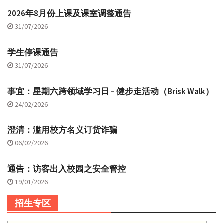
2026年8月份上课及课室调整通告
31/07/2026
学生停课通告
31/07/2026
事宜：星期六跨领域学习日 – 健步走活动（Brisk Walk）
24/02/2026
澄清：滥用校方名义订货诈骗
06/02/2026
通告：访客出入校园之安全管控
19/01/2026
招生专区