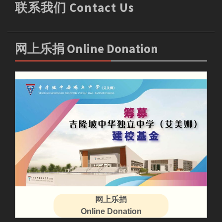
联系我们 Contact Us
网上乐捐 Online Donation
网上乐捐
Online Donation