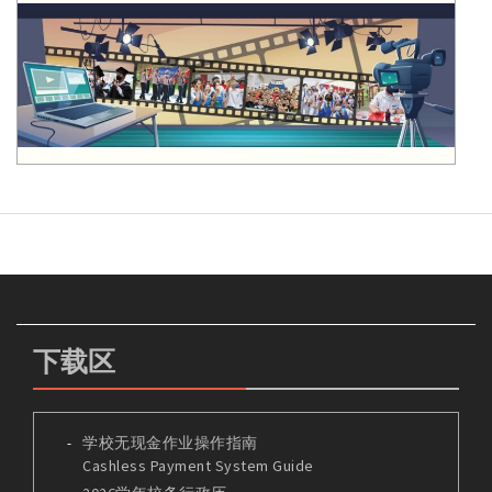
下载区
学校无现金作业操作指南
Cashless Payment System Guide