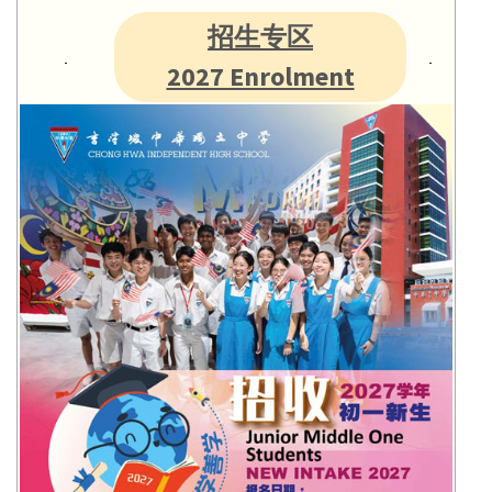
招生专区
2027 Enrolment