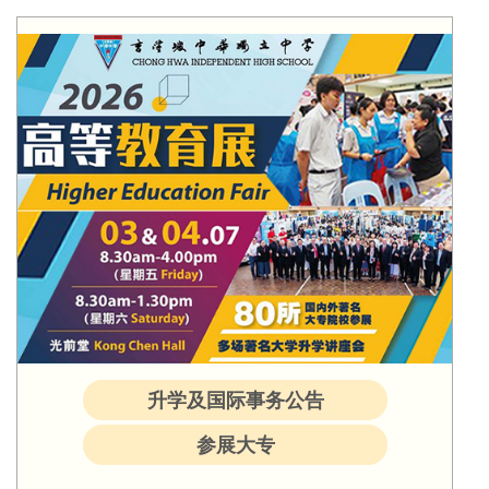
升学及国际事务公告
参展大专