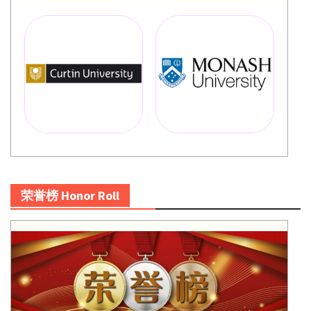
荣誉榜 Honor Roll