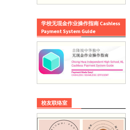
学校无现金作业操作指南 Cashless
Payment System Guide
校友联络室