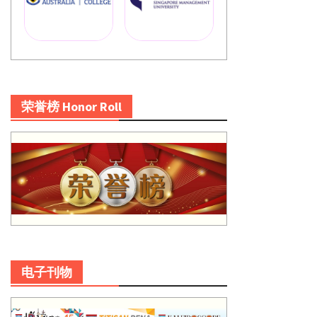
荣誉榜 Honor Roll
电子刊物