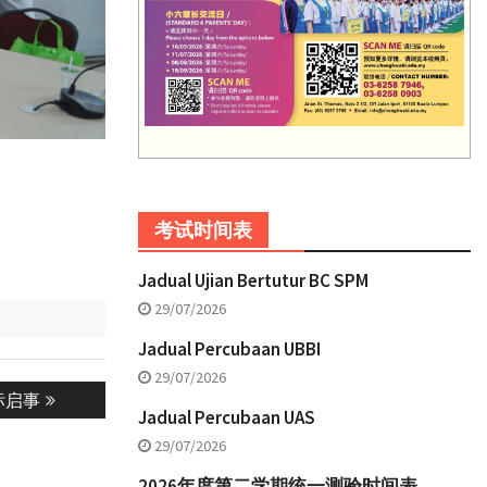
考试时间表
Jadual Ujian Bertutur BC SPM
29/07/2026
Jadual Percubaan UBBI
29/07/2026
标启事
Jadual Percubaan UAS
29/07/2026
2026年度第二学期统一测验时间表