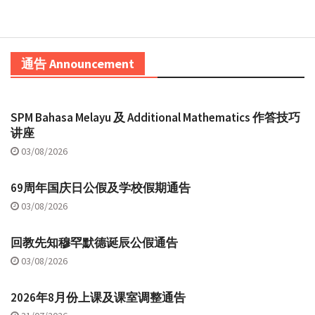
通告 Announcement
SPM Bahasa Melayu 及 Additional Mathematics 作答技巧
讲座
03/08/2026
69周年国庆日公假及学校假期通告
03/08/2026
回教先知穆罕默德诞辰公假通告
03/08/2026
2026年8月份上课及课室调整通告