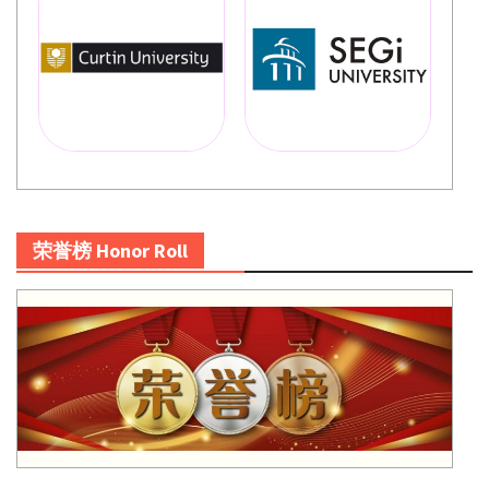
荣誉榜 Honor Roll