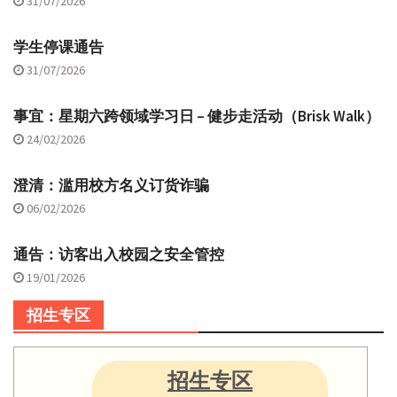
31/07/2026
学生停课通告
31/07/2026
事宜：星期六跨领域学习日 – 健步走活动（Brisk Walk）
24/02/2026
澄清：滥用校方名义订货诈骗
06/02/2026
通告：访客出入校园之安全管控
19/01/2026
招生专区
招生专区