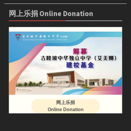
网上乐捐 Online Donation
网上乐捐
Online Donation