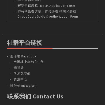
寄宿申请表格 Hostel Application Form
征收学杂费方案 – 直接缴费 指南和表格
Direct Debit Guide & Authorization Form
社群平台链接
面子书 Facebook
吉隆坡中华独立中学
辅导处
学术竞赛处
资源中心
辅导处 Instagram
联系我们 Contact Us