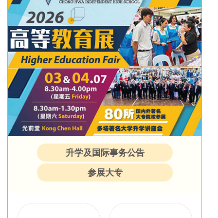
升学及国际事务公告
参展大专