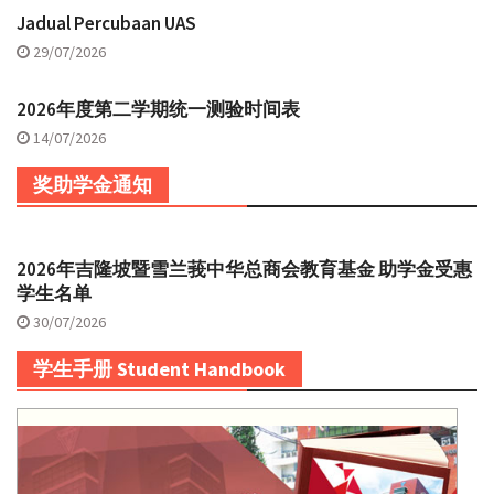
Jadual Percubaan UAS
29/07/2026
2026年度第二学期统一测验时间表
14/07/2026
奖助学金通知
2026年吉隆坡暨雪兰莪中华总商会教育基金 助学金受惠
学生名单
30/07/2026
学生手册 Student Handbook