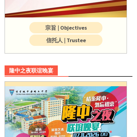
宗旨 | Objectives
信托人 | Trustee
隆中之夜联谊晚宴