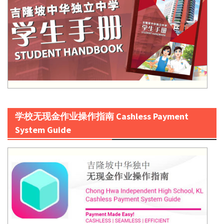
学校无现金作业操作指南 Cashless Payment
System Guide