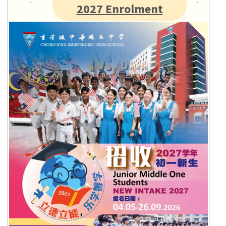
2027 Enrolment