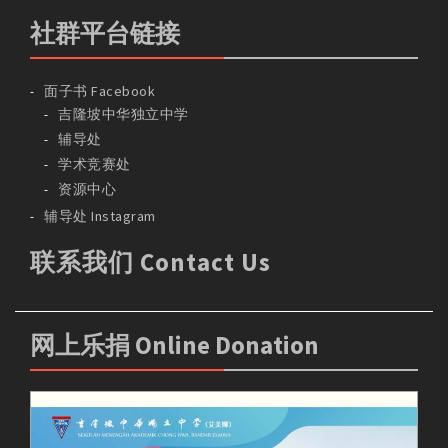
社群平台链接
面子书 Facebook
吉隆坡中华独立中学
辅导处
学术竞赛处
资源中心
辅导处 Instagram
联系我们 Contact Us
网上乐捐 Online Donation