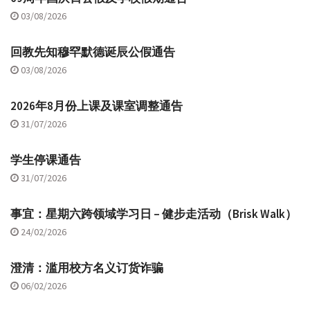
03/08/2026
回教先知穆罕默德诞辰公假通告
03/08/2026
2026年8月份上课及课室调整通告
31/07/2026
学生停课通告
31/07/2026
事宜：星期六跨领域学习日 – 健步走活动（Brisk Walk）
24/02/2026
澄清：滥用校方名义订货诈骗
06/02/2026