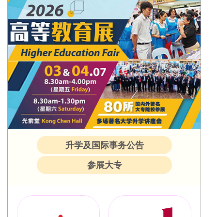
升学及国际事务公告
参展大专