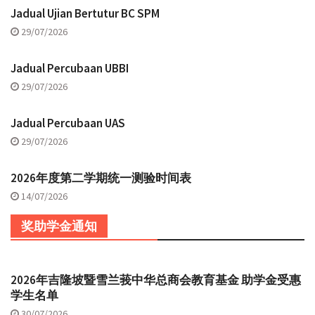
Jadual Ujian Bertutur BC SPM
29/07/2026
Jadual Percubaan UBBI
29/07/2026
Jadual Percubaan UAS
29/07/2026
2026年度第二学期统一测验时间表
14/07/2026
奖助学金通知
2026年吉隆坡暨雪兰莪中华总商会教育基金 助学金受惠
学生名单
30/07/2026