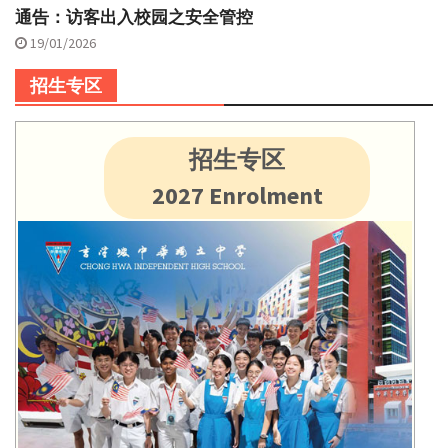
通告：访客出入校园之安全管控
19/01/2026
招生专区
招生专区
2027 Enrolment