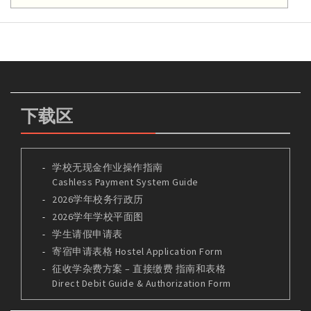
下载区
学校无现金作业操作指南
Cashless Payment System Guide
2026学年校务行政历
2026学年学校平面图
学生请假申请表
寄宿申请表格 Hostel Application Form
征收学杂费方案 – 直接缴费 指南和表格
Direct Debit Guide & Authorization Form