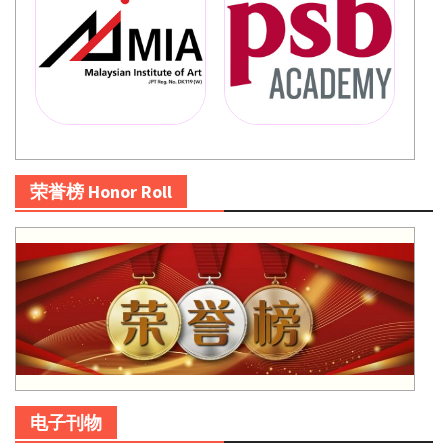
荣誉榜 Honor Roll
电子刊物