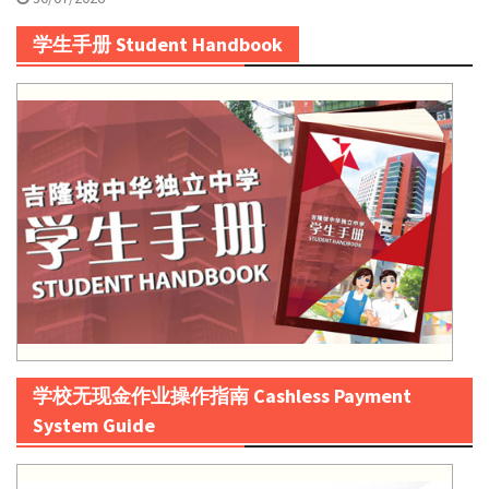
学生手册 Student Handbook
学校无现金作业操作指南 Cashless Payment
System Guide