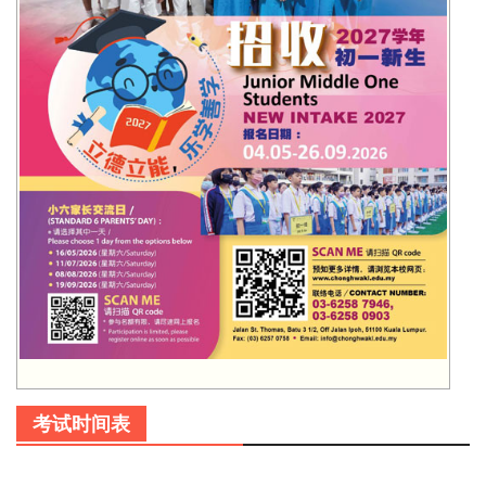
考试时间表