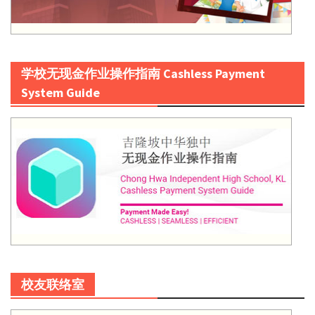
学校无现金作业操作指南 Cashless Payment
System Guide
校友联络室