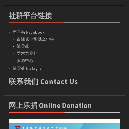
社群平台链接
面子书 Facebook
吉隆坡中华独立中学
辅导处
学术竞赛处
资源中心
辅导处 Instagram
联系我们 Contact Us
网上乐捐 Online Donation