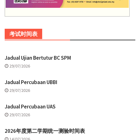
考试时间表
Jadual Ujian Bertutur BC SPM
29/07/2026
Jadual Percubaan UBBI
29/07/2026
Jadual Percubaan UAS
29/07/2026
2026年度第二学期统一测验时间表
14/07/2026