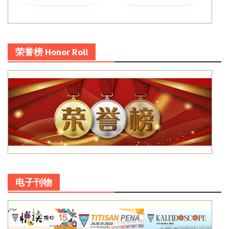
荣誉榜 Honor Roll
电子刊物