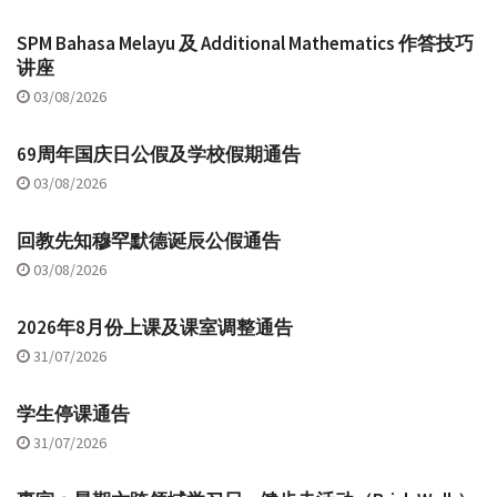
SPM Bahasa Melayu 及 Additional Mathematics 作答技巧
讲座
03/08/2026
69周年国庆日公假及学校假期通告
03/08/2026
回教先知穆罕默德诞辰公假通告
03/08/2026
2026年8月份上课及课室调整通告
31/07/2026
学生停课通告
31/07/2026