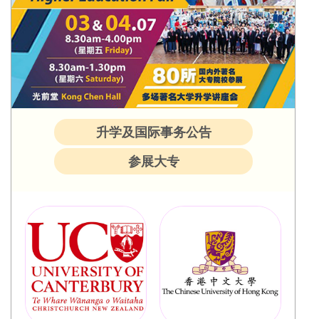
升学及国际事务公告
参展大专