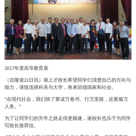
2017年度高等教育展
（吉隆坡21日讯）谢上才校长希望同学们清楚自己的方向与
能力，谨慎选择科系与大学，将来回馈国家和社会。
“在现代社会，我们除了要读万卷书、行万里路，还要服万
人务。”
为了让同学们的升学之路走得更顺遂，谢校长也乐于为同学
写校长推荐信。