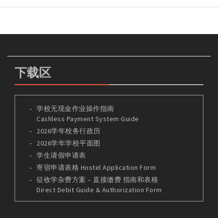
下载区
学校无现金作业操作指南
Cashless Payment System Guide
2026学年校务行政历
2026学年学校平面图
学生请假申请表
寄宿申请表格 Hostel Application Form
征收学杂费方案 – 直接缴费 指南和表格
Direct Debit Guide & Authorization Form