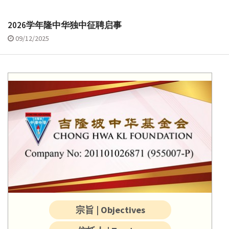
2026学年隆中华独中征聘启事
09/12/2025
宗旨 | Objectives