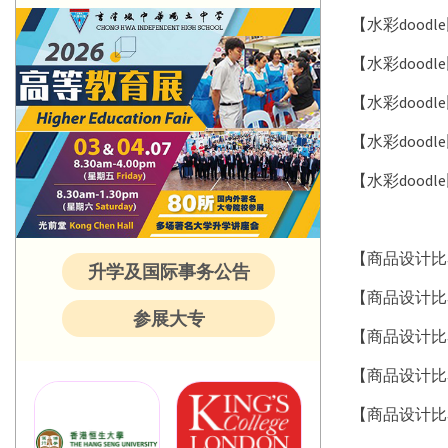
【水彩doo
【水彩doo
【水彩dood
【水彩doo
【水彩doo
【商品设计比
升学及国际事务公告
【商品设计比
参展大专
【商品设计比
【商品设计比
【商品设计比