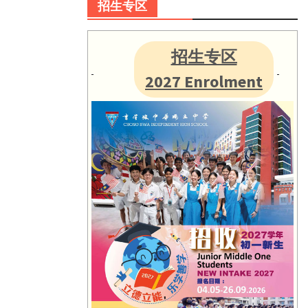
招生专区
招生专区
2027 Enrolment