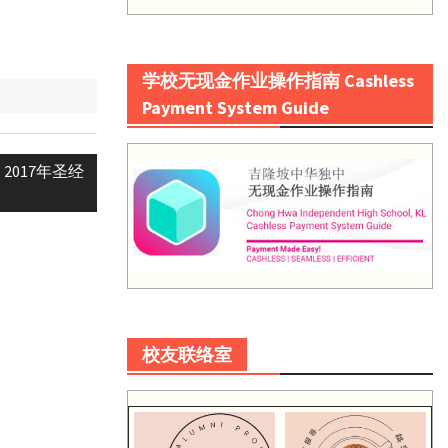
学校无现金作业操作指南 Cashless
Payment System Guide
017年圣经
校友联络室