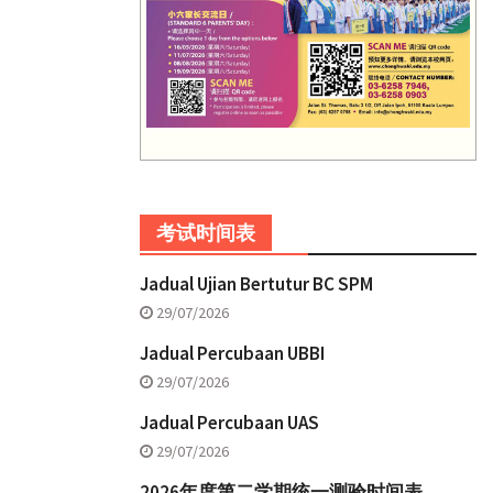
考试时间表
Jadual Ujian Bertutur BC SPM
29/07/2026
Jadual Percubaan UBBI
29/07/2026
Jadual Percubaan UAS
29/07/2026
2026年度第二学期统一测验时间表