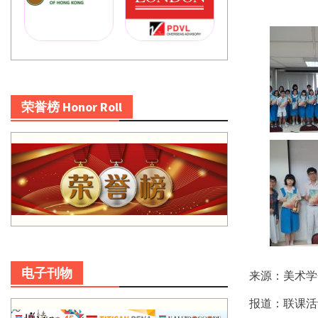
荣誉榜 Honor Roll
电子刊物
来源：美术学
报道：联课活