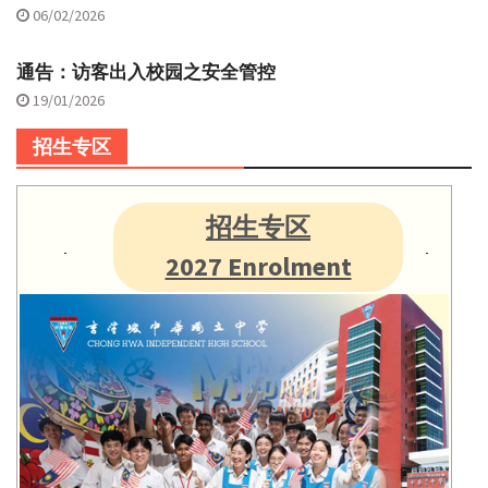
06/02/2026
通告：访客出入校园之安全管控
19/01/2026
招生专区
招生专区
2027 Enrolment