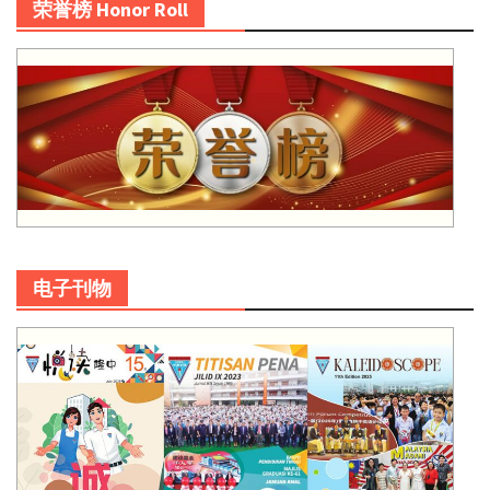
荣誉榜 Honor Roll
电子刊物