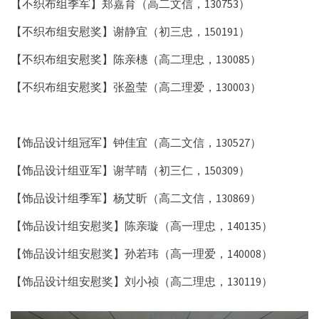
【不织布组季军】郑嘉育（高二文信，130753）
【不织布组安慰奖】谢静宜（初三忠，150191）
【不织布组安慰奖】陈亲橞（高二理忠，130085）
【不织布组安慰奖】张盈莹（高二理爱，130003）
【饰品设计组冠军】钟佳宜（高二文信，130527）
【饰品设计组亚军】谢芊晴（初三仁，150309）
【饰品设计组季军】杨艾昕（高二文信，130869）
【饰品设计组安慰奖】陈亲璇（高一理忠，140135）
【饰品设计组安慰奖】孙若玮（高一理爱，140008）
【饰品设计组安慰奖】刘小祯（高二理忠，130119）