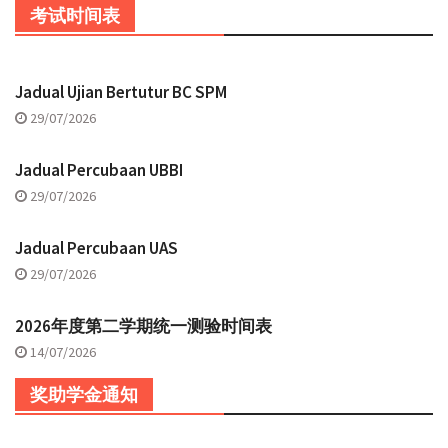
考试时间表
Jadual Ujian Bertutur BC SPM
29/07/2026
Jadual Percubaan UBBI
29/07/2026
Jadual Percubaan UAS
29/07/2026
2026年度第二学期统一测验时间表
14/07/2026
奖助学金通知