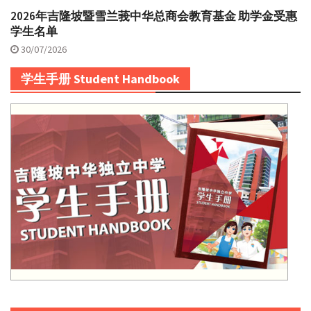
2026年吉隆坡暨雪兰莪中华总商会教育基金 助学金受惠
学生名单
30/07/2026
学生手册 Student Handbook