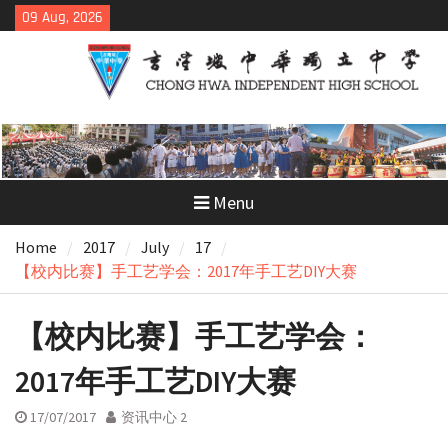
Skip
09 Aug, 2026
to
content
Menu
Home
2017
July
17
【校内比赛】手工艺学会：2017年手工艺DIY大赛
【校内比赛】手工艺学会：
2017年手工艺DIY大赛
17/07/2017
资讯中心 2