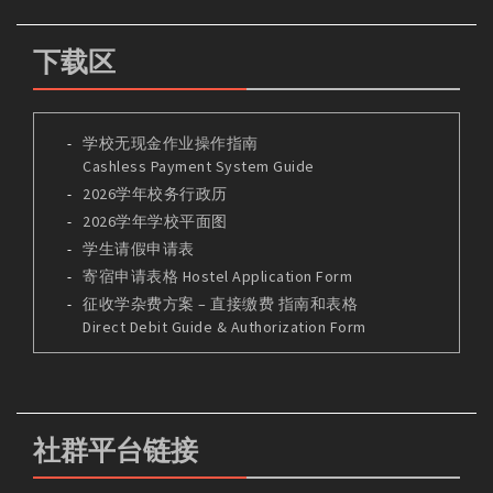
下载区
学校无现金作业操作指南
Cashless Payment System Guide
2026学年校务行政历
2026学年学校平面图
学生请假申请表
寄宿申请表格 Hostel Application Form
征收学杂费方案 – 直接缴费 指南和表格
Direct Debit Guide & Authorization Form
社群平台链接