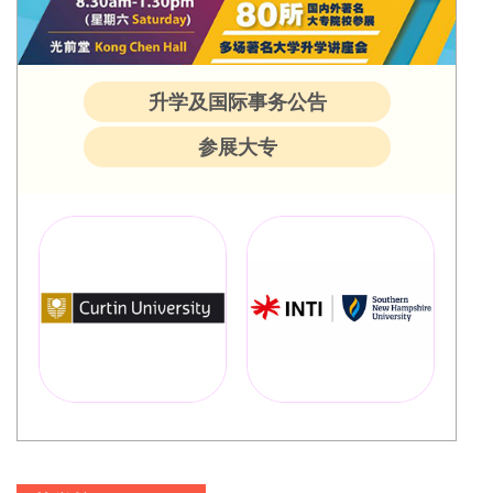
升学及国际事务公告
参展大专