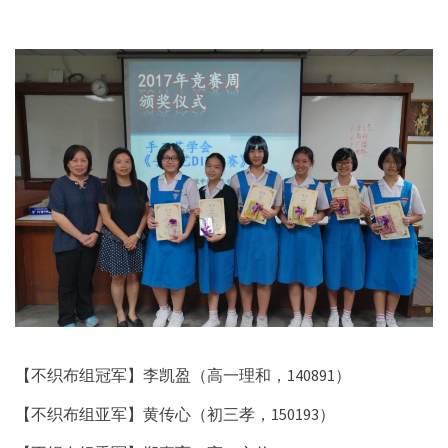
【不织布组冠军】李凯盈（高一理和，140891）
【不织布组亚军】黄传心（初三孝，150193）