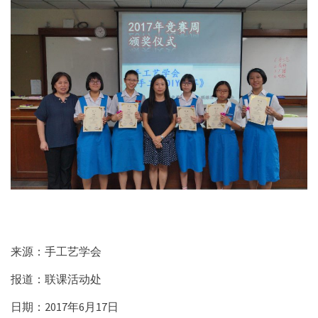
来源：手工艺学会
报道：联课活动处
日期：2017年6月17日