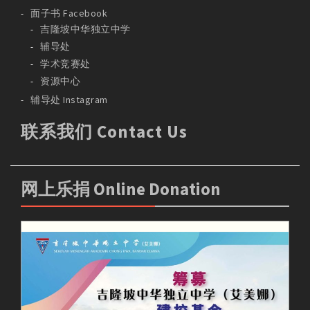
面子书 Facebook
吉隆坡中华独立中学
辅导处
学术竞赛处
资源中心
辅导处 Instagram
联系我们 Contact Us
网上乐捐 Online Donation