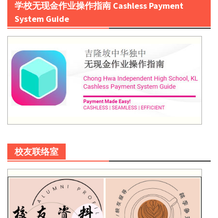
学校无现金作业操作指南 Cashless Payment
System Guide
校友联络室