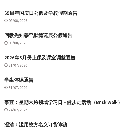
69周年国庆日公假及学校假期通告
03/08/2026
回教先知穆罕默德诞辰公假通告
03/08/2026
2026年8月份上课及课室调整通告
31/07/2026
学生停课通告
31/07/2026
事宜：星期六跨领域学习日 – 健步走活动（Brisk Walk）
24/02/2026
澄清：滥用校方名义订货诈骗