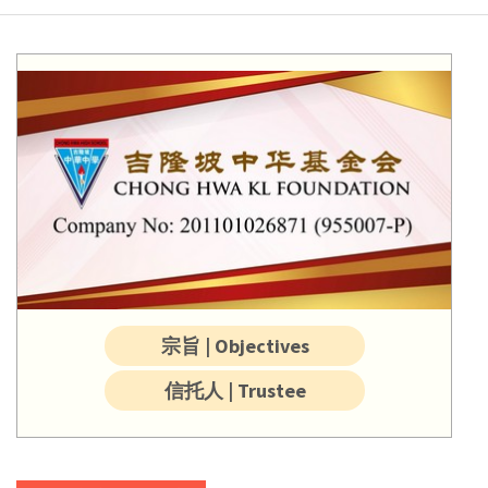
宗旨 | Objectives
信托人 | Trustee