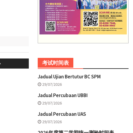
考试时间表
Jadual Ujian Bertutur BC SPM
29/07/2026
Jadual Percubaan UBBI
29/07/2026
Jadual Percubaan UAS
29/07/2026
2026年度第二学期统一测验时间表