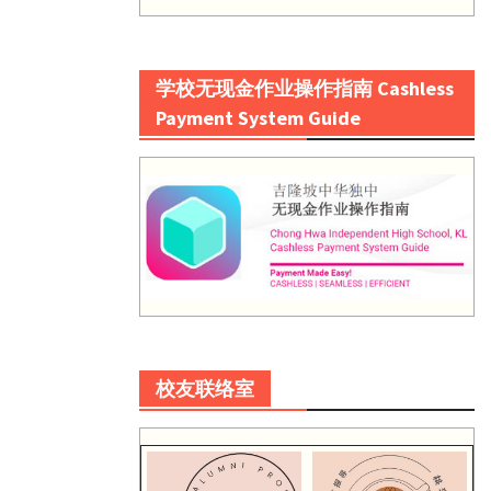
学校无现金作业操作指南 Cashless
Payment System Guide
校友联络室