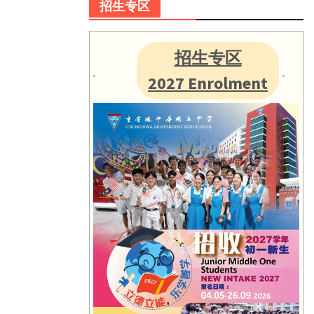
招生专区
招生专区
2027 Enrolment