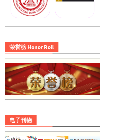
荣誉榜 Honor Roll
电子刊物