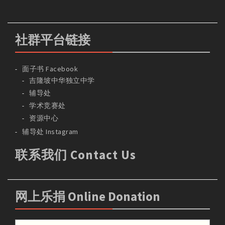
社群平台链接
面子书 Facebook
吉隆坡中华独立中学
辅导处
学术竞赛处
资源中心
辅导处 Instagram
联系我们 Contact Us
网上乐捐 Online Donation