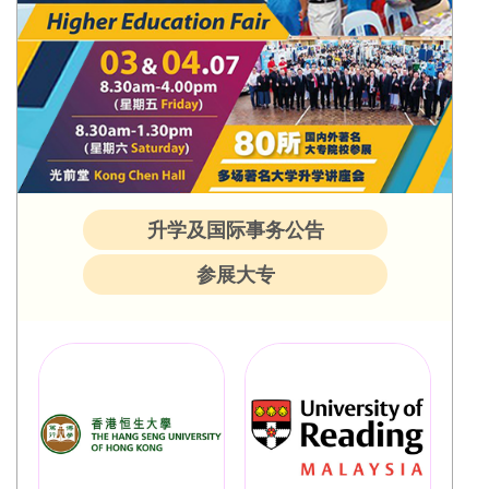
升学及国际事务公告
参展大专