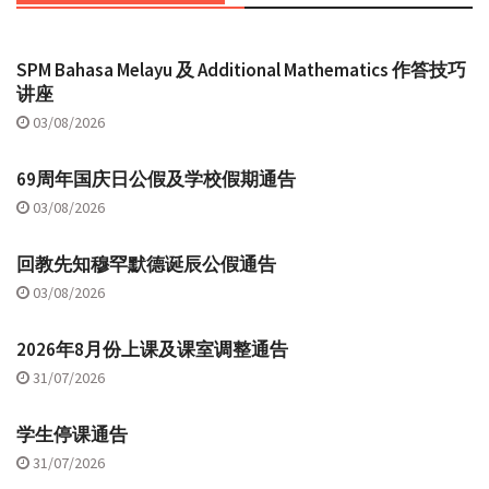
SPM Bahasa Melayu 及 Additional Mathematics 作答技巧
讲座
03/08/2026
69周年国庆日公假及学校假期通告
03/08/2026
回教先知穆罕默德诞辰公假通告
03/08/2026
2026年8月份上课及课室调整通告
31/07/2026
学生停课通告
31/07/2026