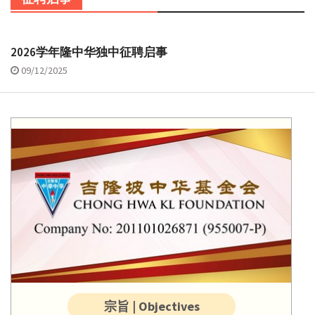
2026学年隆中华独中征聘启事
09/12/2025
宗旨 | Objectives