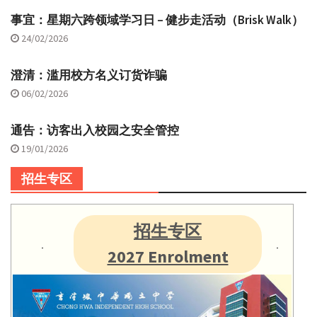
事宜：星期六跨领域学习日 – 健步走活动（Brisk Walk）
24/02/2026
澄清：滥用校方名义订货诈骗
06/02/2026
通告：访客出入校园之安全管控
19/01/2026
招生专区
招生专区
2027 Enrolment