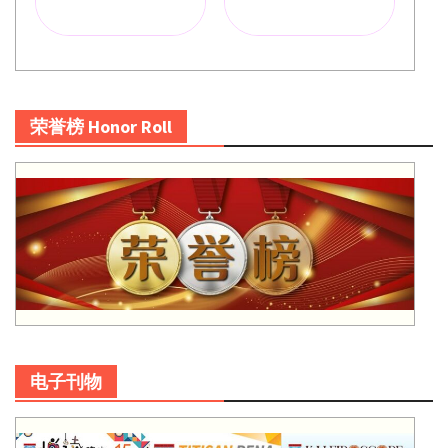
荣誉榜 Honor Roll
电子刊物