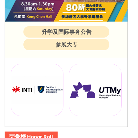
升学及国际事务公告
参展大专
荣誉榜 Honor Roll