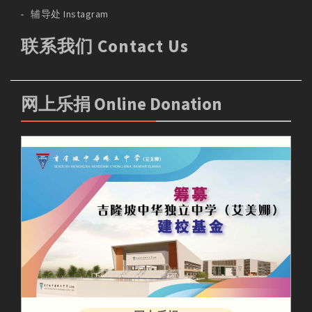
辅导处 Instagram
联系我们 Contact Us
网上乐捐 Online Donation