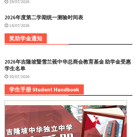
29/07/2026
2026年度第二学期统一测验时间表
14/07/2026
奖助学金通知
2026年吉隆坡暨雪兰莪中华总商会教育基金 助学金受惠
学生名单
30/07/2026
学生手册 Student Handbook