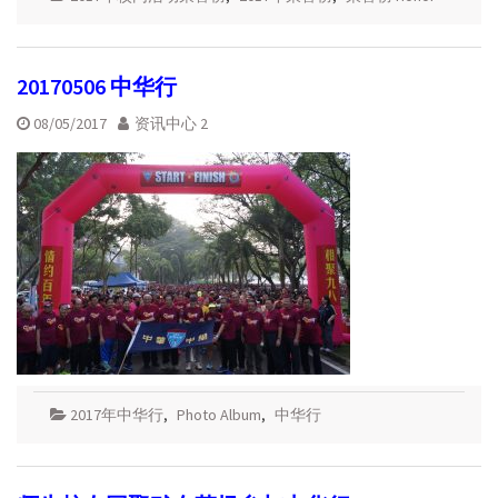
20170506 中华行
08/05/2017
资讯中心 2
2017年中华行
,
Photo Album
,
中华行