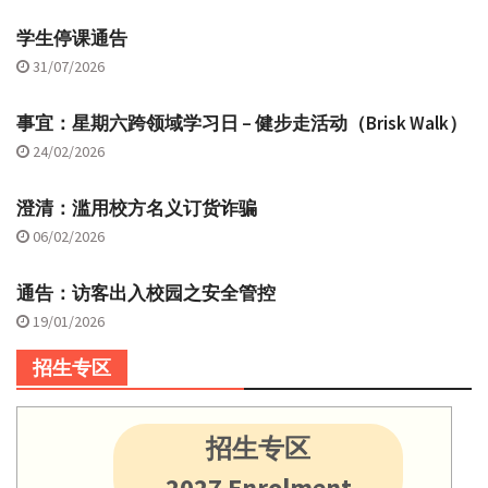
学生停课通告
31/07/2026
事宜：星期六跨领域学习日 – 健步走活动（Brisk Walk）
24/02/2026
澄清：滥用校方名义订货诈骗
06/02/2026
通告：访客出入校园之安全管控
19/01/2026
招生专区
招生专区
2027 Enrolment