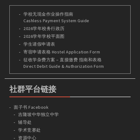
学校无现金作业操作指南
Cashless Payment System Guide
2026学年校务行政历
2026学年学校平面图
学生请假申请表
寄宿申请表格 Hostel Application Form
征收学杂费方案 – 直接缴费 指南和表格
Direct Debit Guide & Authorization Form
社群平台链接
面子书 Facebook
吉隆坡中华独立中学
辅导处
学术竞赛处
资源中心