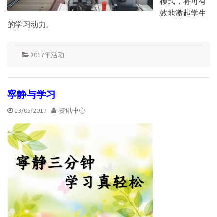
模式，将可有
效地激起学生
的学习动力。
2017年活动
寧静与学习
13/05/2017
资讯中心