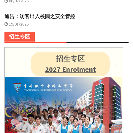
06/02/2026
通告：访客出入校园之安全管控
19/01/2026
招生专区
招生专区
2027 Enrolment