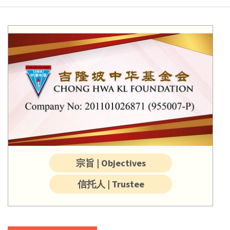
宗旨 | Objectives
信托人 | Trustee