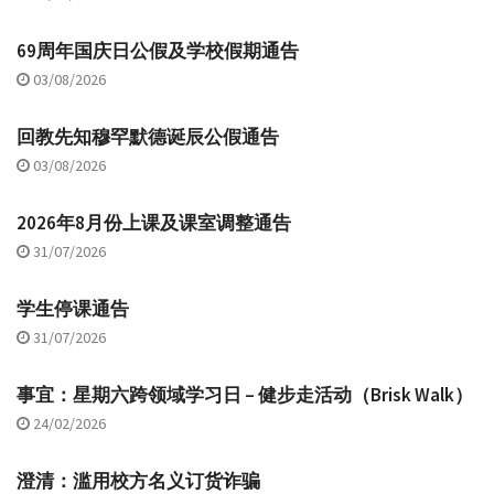
69周年国庆日公假及学校假期通告
03/08/2026
回教先知穆罕默德诞辰公假通告
03/08/2026
2026年8月份上课及课室调整通告
31/07/2026
学生停课通告
31/07/2026
事宜：星期六跨领域学习日 – 健步走活动（Brisk Walk）
24/02/2026
澄清：滥用校方名义订货诈骗