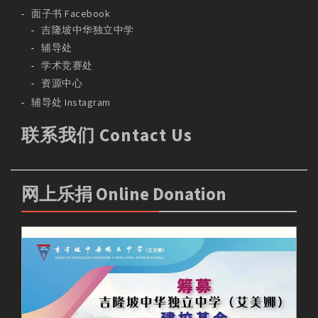
面子书 Facebook
吉隆坡中华独立中学
辅导处
学术竞赛处
资源中心
辅导处 Instagram
联系我们 Contact Us
网上乐捐 Online Donation