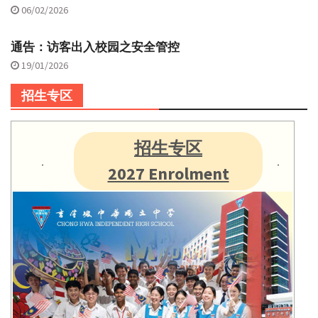
06/02/2026
通告：访客出入校园之安全管控
19/01/2026
招生专区
招生专区
2027 Enrolment