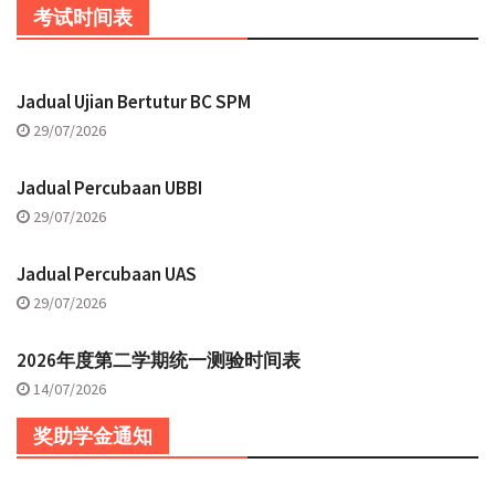
考试时间表
Jadual Ujian Bertutur BC SPM
29/07/2026
Jadual Percubaan UBBI
29/07/2026
Jadual Percubaan UAS
29/07/2026
2026年度第二学期统一测验时间表
14/07/2026
奖助学金通知