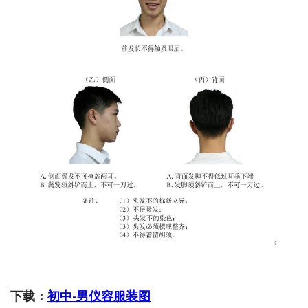
下载：
初中-男仪容服装图