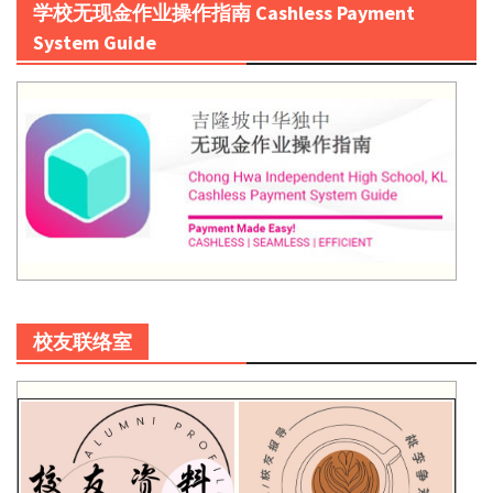
学校无现金作业操作指南 Cashless Payment
System Guide
校友联络室