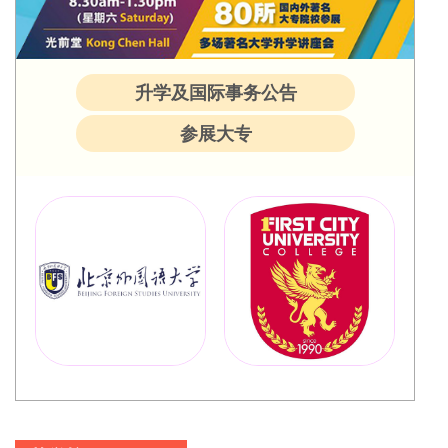
升学及国际事务公告
参展大专