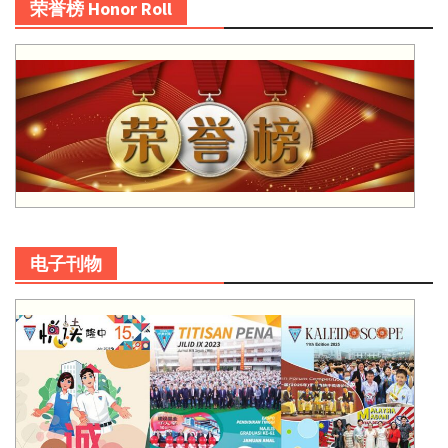
荣誉榜 Honor Roll
电子刊物