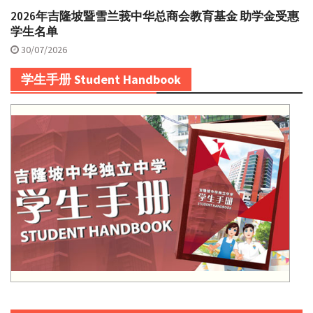
2026年吉隆坡暨雪兰莪中华总商会教育基金 助学金受惠
学生名单
30/07/2026
学生手册 Student Handbook