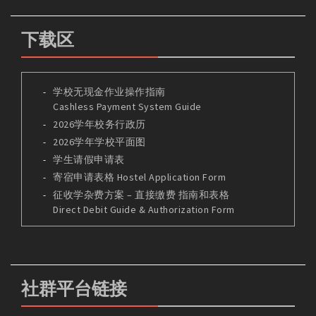
下载区
学校无现金作业操作指南
Cashless Payment System Guide
2026学年校务行政历
2026学年学校平面图
学生请假申请表
寄宿申请表格 Hostel Application Form
征收学杂费方案 – 直接缴费 指南和表格
Direct Debit Guide & Authorization Form
社群平台链接