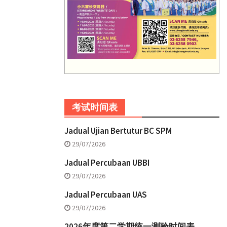
考试时间表
Jadual Ujian Bertutur BC SPM
29/07/2026
Jadual Percubaan UBBI
29/07/2026
Jadual Percubaan UAS
29/07/2026
2026年度第二学期统一测验时间表