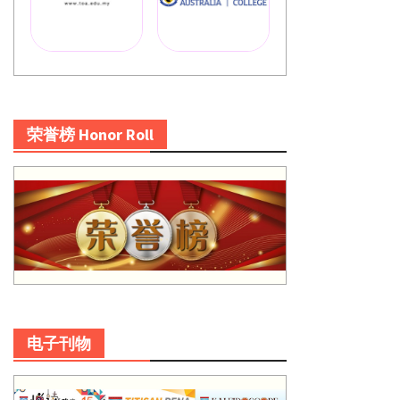
荣誉榜 Honor Roll
电子刊物