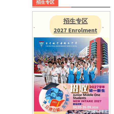
招生专区
招生专区
2027 Enrolment