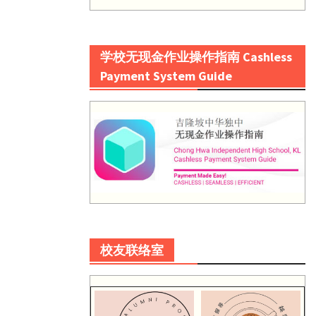
学校无现金作业操作指南 Cashless
Payment System Guide
校友联络室