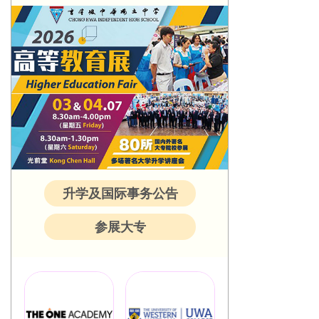
升学及国际事务公告
参展大专