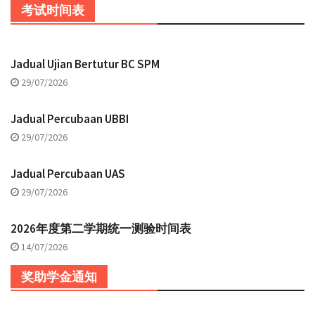
考试时间表
Jadual Ujian Bertutur BC SPM
29/07/2026
Jadual Percubaan UBBI
29/07/2026
Jadual Percubaan UAS
29/07/2026
2026年度第二学期统一测验时间表
14/07/2026
奖助学金通知