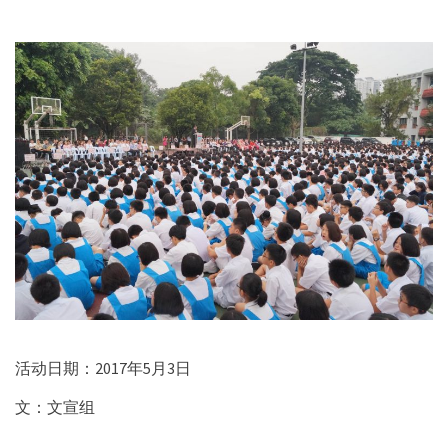
活动日期：2017年5月3日
文：文宣组