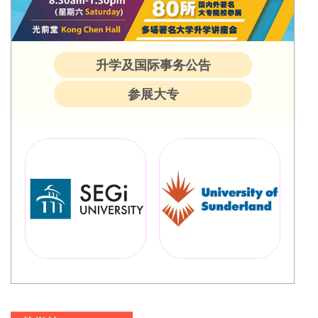
升学及国际事务公告
参展大专