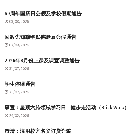
69周年国庆日公假及学校假期通告
03/08/2026
回教先知穆罕默德诞辰公假通告
03/08/2026
2026年8月份上课及课室调整通告
31/07/2026
学生停课通告
31/07/2026
事宜：星期六跨领域学习日 – 健步走活动（Brisk Walk）
24/02/2026
澄清：滥用校方名义订货诈骗