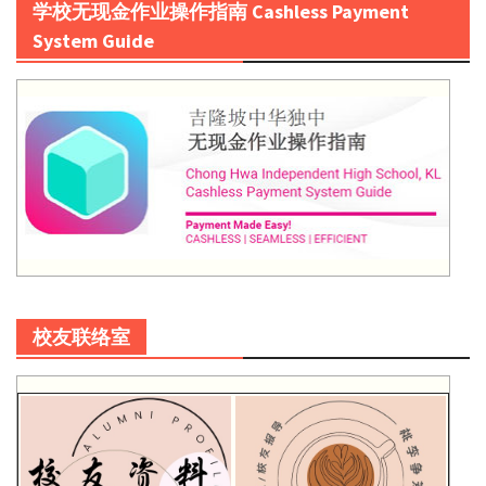
学校无现金作业操作指南 Cashless Payment
System Guide
校友联络室