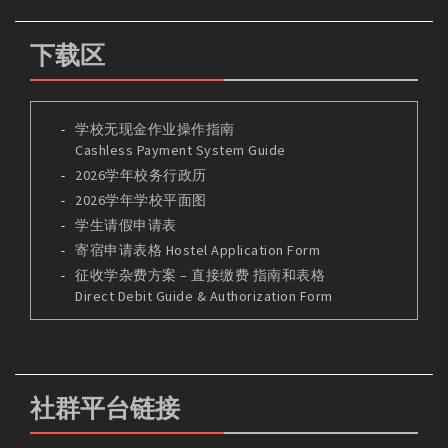
下载区
学校无现金作业操作指南
Cashless Payment System Guide
2026学年校务行政历
2026学年学校平面图
学生请假申请表
寄宿申请表格 Hostel Application Form
征收学杂费方案 – 直接缴费 指南和表格
Direct Debit Guide & Authorization Form
社群平台链接