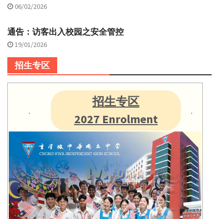
06/02/2026
通告：访客出入校园之安全管控
19/01/2026
招生专区
招生专区
2027 Enrolment