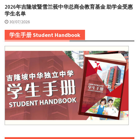
2026年吉隆坡暨雪兰莪中华总商会教育基金 助学金受惠
学生名单
30/07/2026
学生手册 Student Handbook