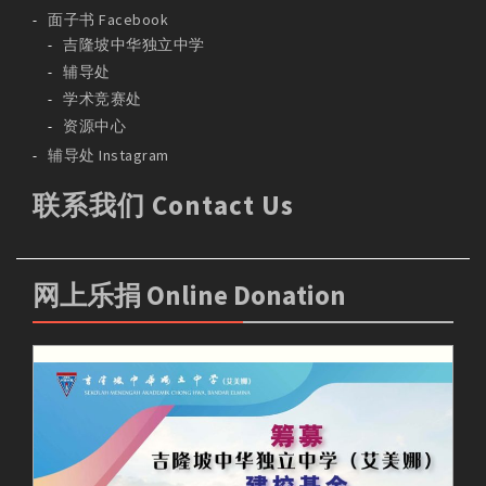
面子书 Facebook
吉隆坡中华独立中学
辅导处
学术竞赛处
资源中心
辅导处 Instagram
联系我们 Contact Us
网上乐捐 Online Donation