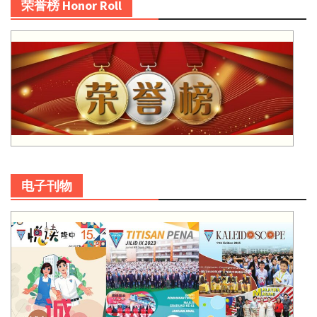
荣誉榜 Honor Roll
电子刊物