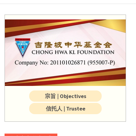
宗旨 | Objectives
信托人 | Trustee