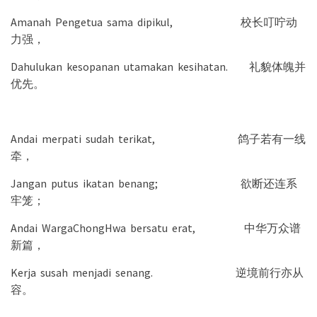
Amanah Pengetua sama dipikul, 校长叮咛动
力强，
Dahulukan kesopanan utamakan kesihatan. 礼貌体魄并
优先。
Andai merpati sudah terikat, 鸽子若有一线
牵，
Jangan putus ikatan benang; 欲断还连系
牢笼；
Andai WargaChongHwa bersatu erat, 中华万众谱
新篇，
Kerja susah menjadi senang. 逆境前行亦从
容。