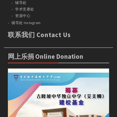
辅导处
学术竞赛处
资源中心
辅导处 Instagram
联系我们 Contact Us
网上乐捐 Online Donation