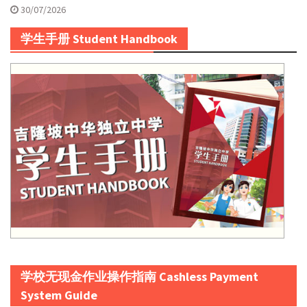
30/07/2026
学生手册 Student Handbook
学校无现金作业操作指南 Cashless Payment
System Guide