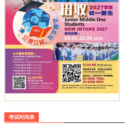
考试时间表