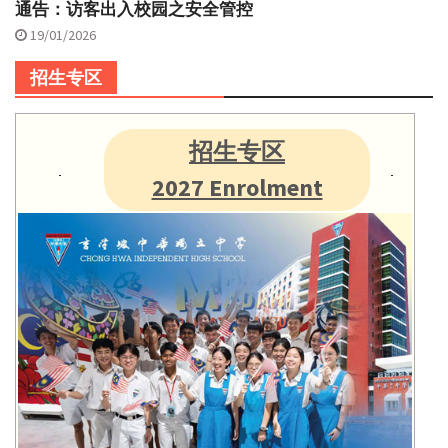
通告：访客出入校园之安全管控
19/01/2026
招生专区
招生专区
2027 Enrolment