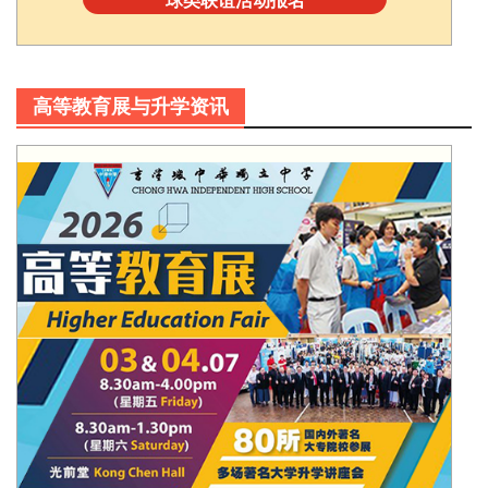
高等教育展与升学资讯