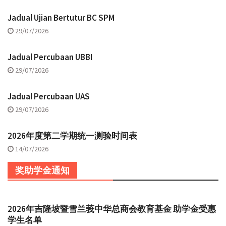
Jadual Ujian Bertutur BC SPM
29/07/2026
Jadual Percubaan UBBI
29/07/2026
Jadual Percubaan UAS
29/07/2026
2026年度第二学期统一测验时间表
14/07/2026
奖助学金通知
2026年吉隆坡暨雪兰莪中华总商会教育基金 助学金受惠
学生名单