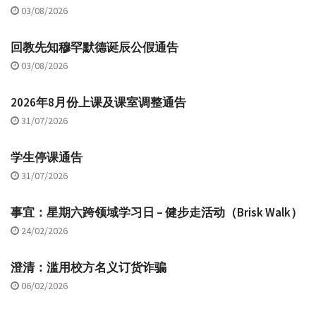
03/08/2026
回教先知穆罕默德诞辰公假通告
03/08/2026
2026年8月份上课及课室调整通告
31/07/2026
学生停课通告
31/07/2026
事宜：星期六跨领域学习日 – 健步走活动（Brisk Walk）
24/02/2026
澄清：滥用校方名义订货诈骗
06/02/2026