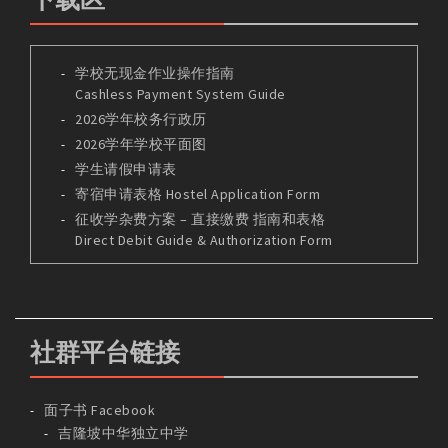
学校无现金作业操作指南
Cashless Payment System Guide
2026学年校务行政历
2026学年学校平面图
学生请假申请表
寄宿申请表格 Hostel Application Form
征收学杂费方案 – 直接缴费 指南和表格
Direct Debit Guide & Authorization Form
社群平台链接
面子书 Facebook
吉隆坡中华独立中学