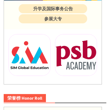
升学及国际事务公告
参展大专
荣誉榜 Honor Roll