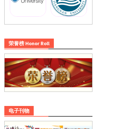
荣誉榜 Honor Roll
电子刊物