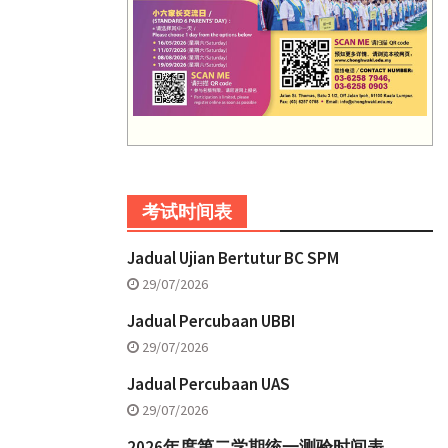
考试时间表
Jadual Ujian Bertutur BC SPM
29/07/2026
Jadual Percubaan UBBI
29/07/2026
Jadual Percubaan UAS
29/07/2026
2026年度第二学期统一测验时间表