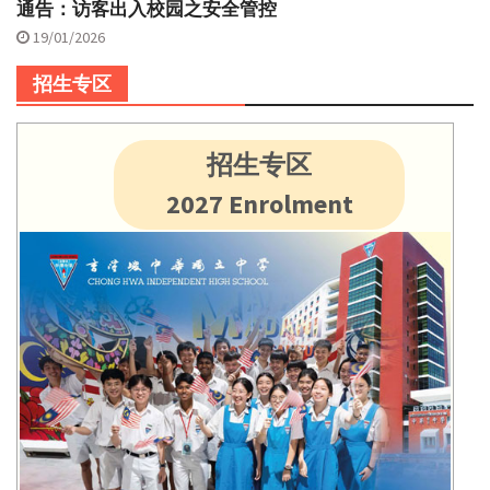
通告：访客出入校园之安全管控
19/01/2026
招生专区
招生专区
2027 Enrolment