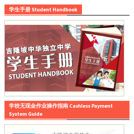
学生手册 Student Handbook
学校无现金作业操作指南 Cashless Payment
System Guide