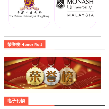
荣誉榜 Honor Roll
电子刊物