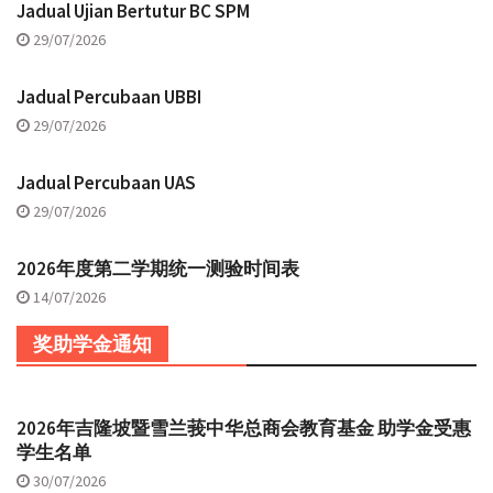
Jadual Ujian Bertutur BC SPM
29/07/2026
Jadual Percubaan UBBI
29/07/2026
Jadual Percubaan UAS
29/07/2026
2026年度第二学期统一测验时间表
14/07/2026
奖助学金通知
2026年吉隆坡暨雪兰莪中华总商会教育基金 助学金受惠
学生名单
30/07/2026