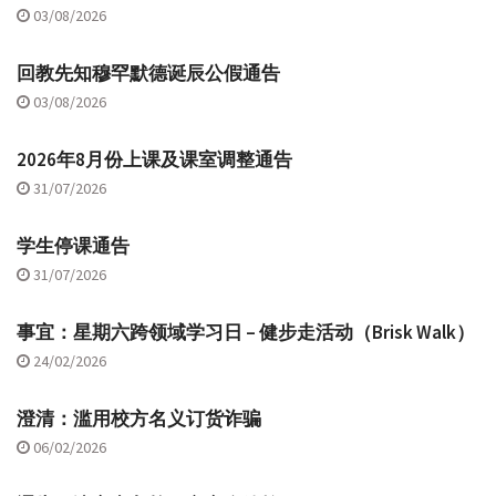
03/08/2026
回教先知穆罕默德诞辰公假通告
03/08/2026
2026年8月份上课及课室调整通告
31/07/2026
学生停课通告
31/07/2026
事宜：星期六跨领域学习日 – 健步走活动（Brisk Walk）
24/02/2026
澄清：滥用校方名义订货诈骗
06/02/2026