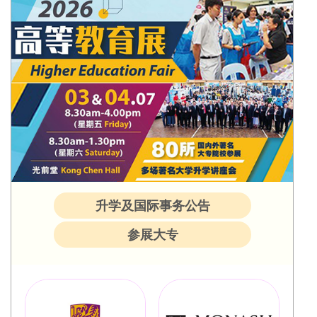
升学及国际事务公告
参展大专