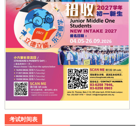
考试时间表