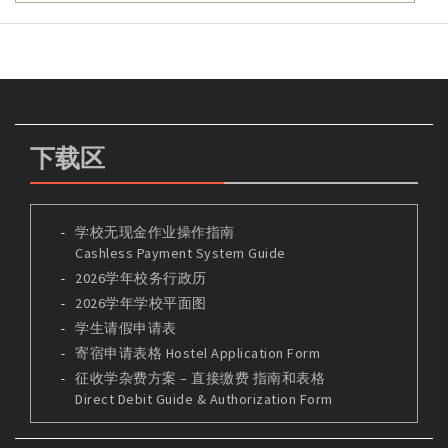
下载区
学校无现金作业操作指南
Cashless Payment System Guide
2026学年校务行政历
2026学年学校平面图
学生请假申请表
寄宿申请表格 Hostel Application Form
征收学杂费方案 – 直接缴费 指南和表格
Direct Debit Guide & Authorization Form