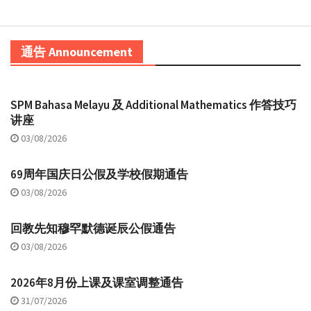
通告 Announcement
SPM Bahasa Melayu 及 Additional Mathematics 作答技巧
讲座
03/08/2026
69周年国庆日公假及学校假期通告
03/08/2026
回教先知穆罕默德诞辰公假通告
03/08/2026
2026年8月份上课及课室调整通告
31/07/2026