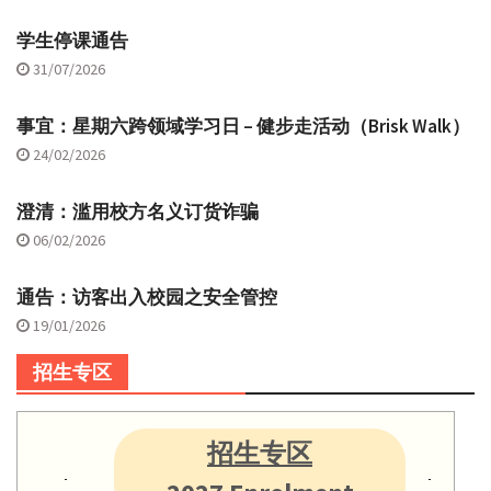
学生停课通告
31/07/2026
事宜：星期六跨领域学习日 – 健步走活动（Brisk Walk）
24/02/2026
澄清：滥用校方名义订货诈骗
06/02/2026
通告：访客出入校园之安全管控
19/01/2026
招生专区
招生专区