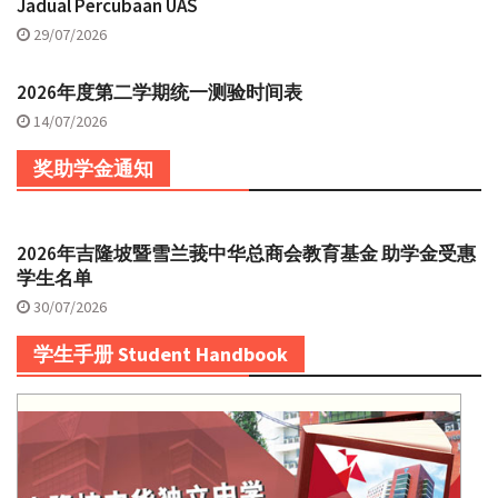
Jadual Percubaan UAS
29/07/2026
2026年度第二学期统一测验时间表
14/07/2026
奖助学金通知
2026年吉隆坡暨雪兰莪中华总商会教育基金 助学金受惠
学生名单
30/07/2026
学生手册 Student Handbook