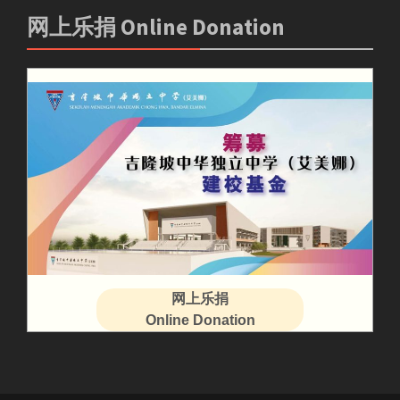
网上乐捐 Online Donation
网上乐捐
Online Donation