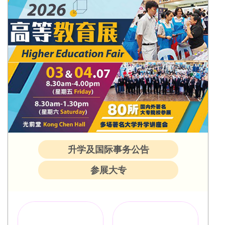
升学及国际事务公告
参展大专