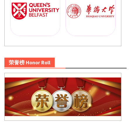
荣誉榜 Honor Roll