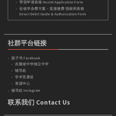
寄宿申请表格 Hostel Application Form
征收学杂费方案 – 直接缴费 指南和表格
Direct Debit Guide & Authorization Form
社群平台链接
面子书 Facebook
吉隆坡中华独立中学
辅导处
学术竞赛处
资源中心
辅导处 Instagram
联系我们 Contact Us