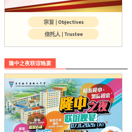
宗旨 | Objectives
信托人 | Trustee
隆中之夜联谊晚宴