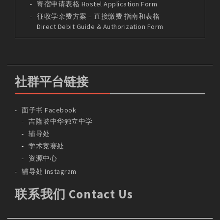
寄宿申请表格 Hostel Application Form
征收学杂费方案 – 直接缴费 指南和表格
Direct Debit Guide & Authorization Form
社群平台链接
面子书 Facebook
吉隆坡中华独立中学
辅导处
学术竞赛处
资源中心
辅导处 Instagram
联系我们 Contact Us