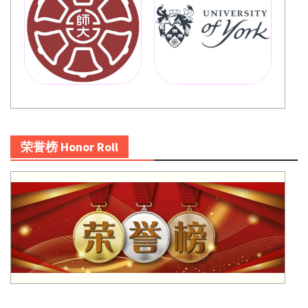
荣誉榜 Honor Roll