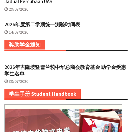
Jadual Percubaan UAS
29/07/2026
2026年度第二学期统一测验时间表
14/07/2026
奖助学金通知
2026年吉隆坡暨雪兰莪中华总商会教育基金 助学金受惠
学生名单
30/07/2026
学生手册 Student Handbook