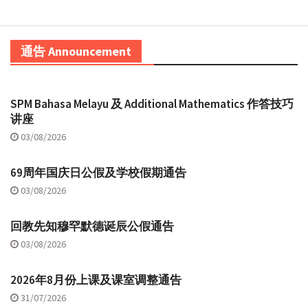
通告 Announcement
SPM Bahasa Melayu 及 Additional Mathematics 作答技巧
讲座
03/08/2026
69周年国庆日公假及学校假期通告
03/08/2026
回教先知穆罕默德诞辰公假通告
03/08/2026
2026年8月份上课及课室调整通告
31/07/2026