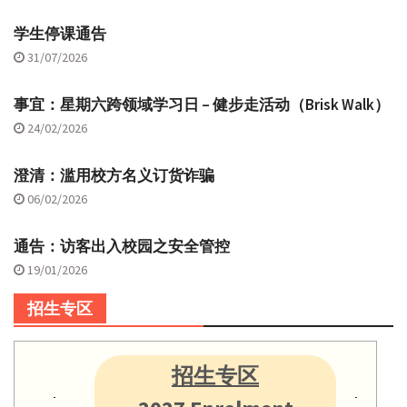
学生停课通告
31/07/2026
事宜：星期六跨领域学习日 – 健步走活动（Brisk Walk）
24/02/2026
澄清：滥用校方名义订货诈骗
06/02/2026
通告：访客出入校园之安全管控
19/01/2026
招生专区
招生专区