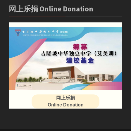
网上乐捐 Online Donation
网上乐捐
Online Donation