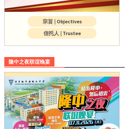
宗旨 | Objectives
信托人 | Trustee
隆中之夜联谊晚宴