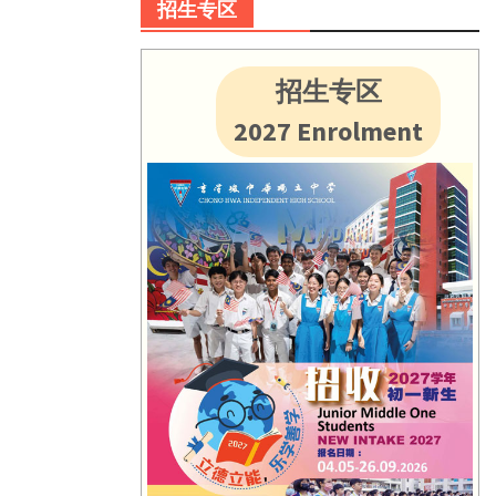
招生专区
招生专区
2027 Enrolment