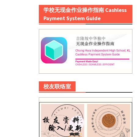
学校无现金作业操作指南 Cashless
Payment System Guide
校友联络室