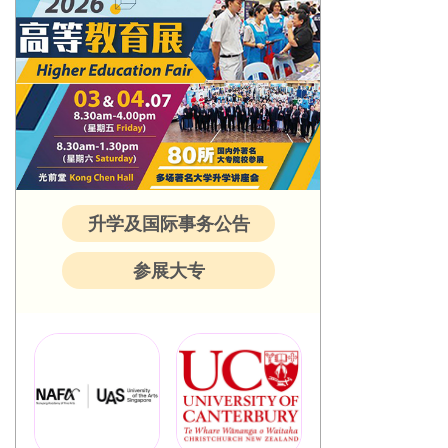
升学及国际事务公告
参展大专