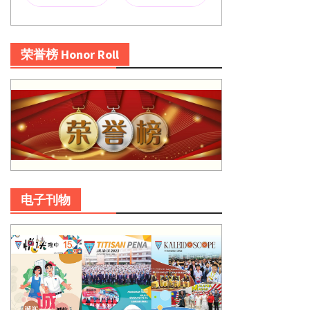
荣誉榜 Honor Roll
电子刊物