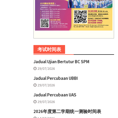
考试时间表
Jadual Ujian Bertutur BC SPM
29/07/2026
Jadual Percubaan UBBI
29/07/2026
Jadual Percubaan UAS
29/07/2026
2026年度第二学期统一测验时间表