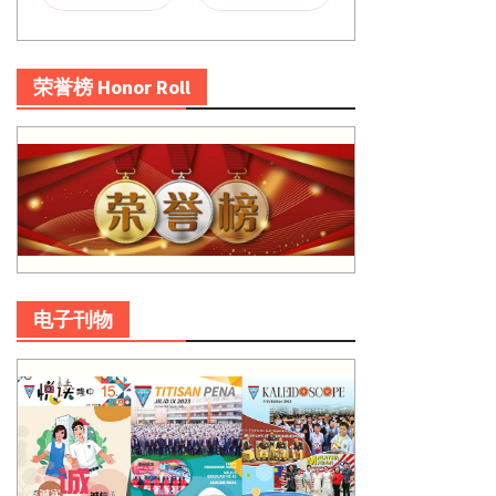
荣誉榜 Honor Roll
电子刊物