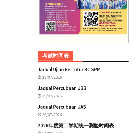
考试时间表
Jadual Ujian Bertutur BC SPM
29/07/2026
Jadual Percubaan UBBI
29/07/2026
Jadual Percubaan UAS
29/07/2026
2026年度第二学期统一测验时间表