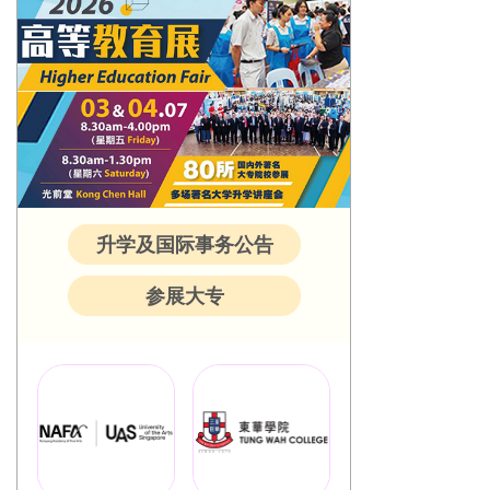
升学及国际事务公告
参展大专