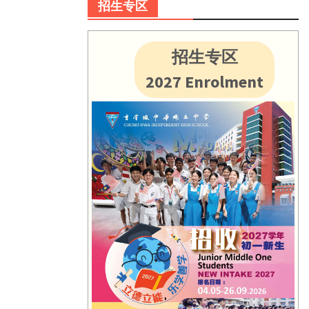
招生专区
招生专区
2027 Enrolment