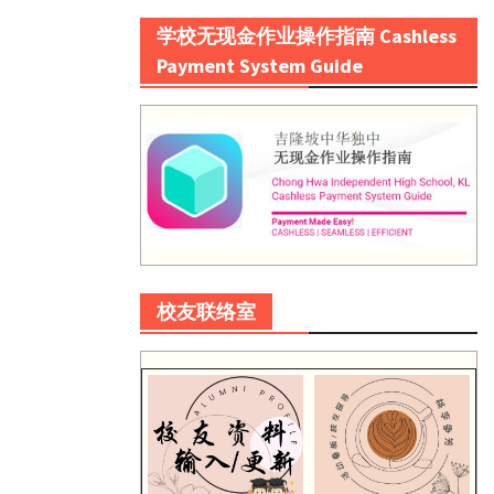
学校无现金作业操作指南 Cashless
Payment System Guide
校友联络室