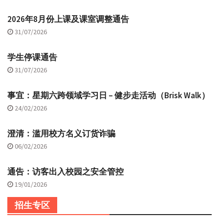
2026年8月份上课及课室调整通告
31/07/2026
学生停课通告
31/07/2026
事宜：星期六跨领域学习日 – 健步走活动（Brisk Walk）
24/02/2026
澄清：滥用校方名义订货诈骗
06/02/2026
通告：访客出入校园之安全管控
19/01/2026
招生专区