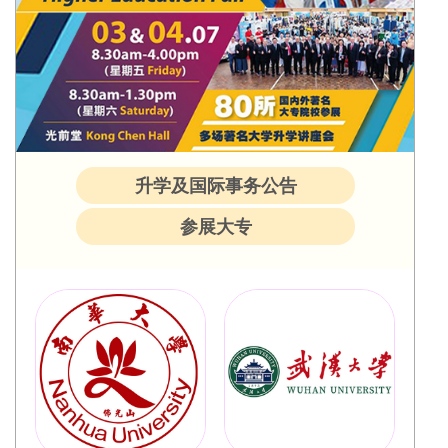
升学及国际事务公告
参展大专