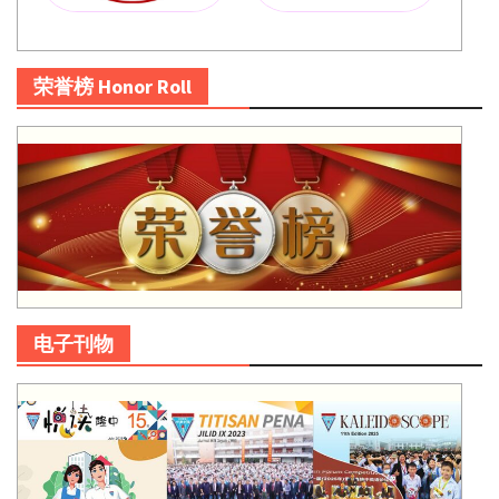
荣誉榜 Honor Roll
电子刊物