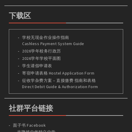
下载区
学校无现金作业操作指南
Cashless Payment System Guide
2026学年校务行政历
2026学年学校平面图
学生请假申请表
寄宿申请表格 Hostel Application Form
征收学杂费方案 – 直接缴费 指南和表格
Direct Debit Guide & Authorization Form
社群平台链接
面子书 Facebook
吉隆坡中华独立中学