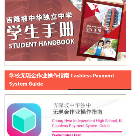
学校无现金作业操作指南 Cashless Payment
System Guide