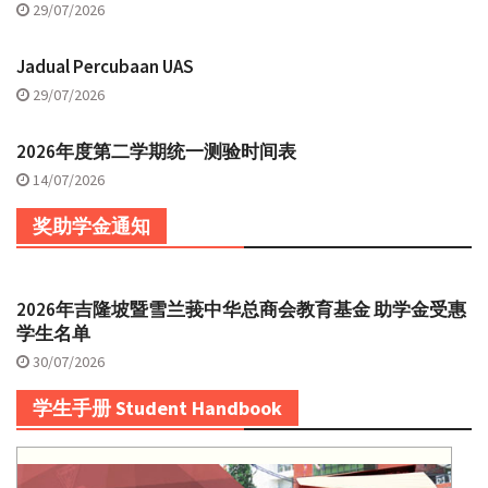
29/07/2026
Jadual Percubaan UAS
29/07/2026
2026年度第二学期统一测验时间表
14/07/2026
奖助学金通知
2026年吉隆坡暨雪兰莪中华总商会教育基金 助学金受惠
学生名单
30/07/2026
学生手册 Student Handbook