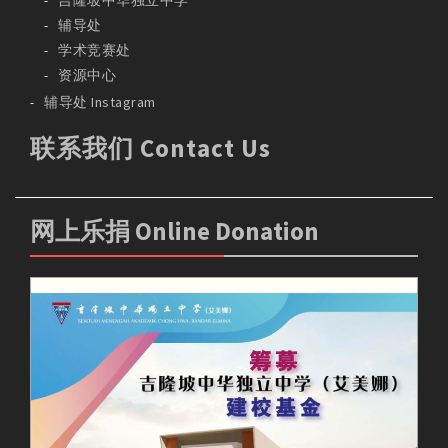
辅导处
学术竞赛处
资源中心
辅导处 Instagram
联系我们 Contact Us
网上乐捐 Online Donation