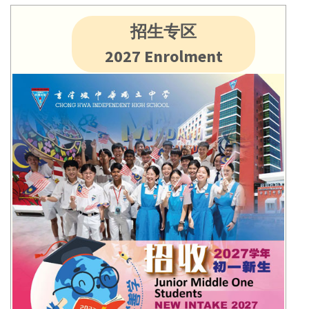
招生专区
2027 Enrolment