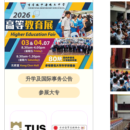
升学及国际事务公告
参展大专