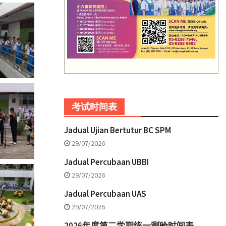
考试时间表
Jadual Ujian Bertutur BC SPM
29/07/2026
Jadual Percubaan UBBI
29/07/2026
Jadual Percubaan UAS
29/07/2026
2026年度第二学期统一测验时间表