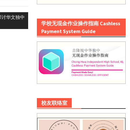
探讨华文独中
学校无现金作业操作指南 Cashless
Payment System Guide
校友联络室