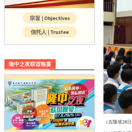
宗旨 | Objectives
信托人 | Trustee
隆中之夜联谊晚宴
（吉隆坡28