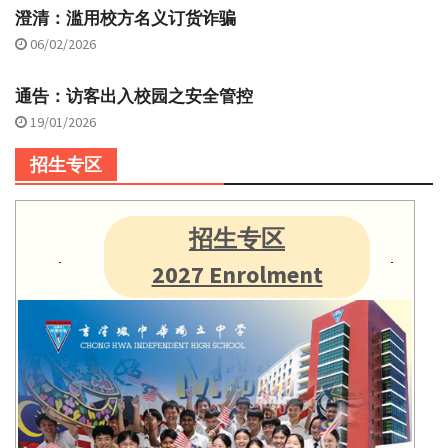
澄清：滥用校方名义订货诈骗
06/02/2026
通告：访客出入校园之安全管控
19/01/2026
招生专区
招生专区
2027 Enrolment