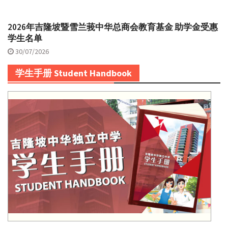
2026年吉隆坡暨雪兰莪中华总商会教育基金 助学金受惠
学生名单
30/07/2026
学生手册 Student Handbook