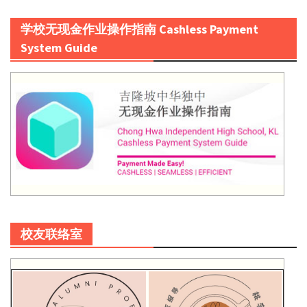
学校无现金作业操作指南 Cashless Payment
System Guide
校友联络室