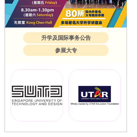
升学及国际事务公告
参展大专