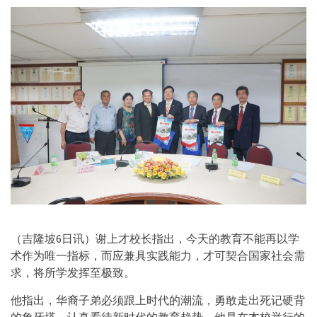
（吉隆坡6日讯）谢上才校长指出，今天的教育不能再以学
术作为唯一指标，而应兼具实践能力，才可契合国家社会需
求，将所学发挥至极致。
他指出，华裔子弟必须跟上时代的潮流，勇敢走出死记硬背
的象牙塔，认真看待新时代的教育趋势。他是在本校举行的