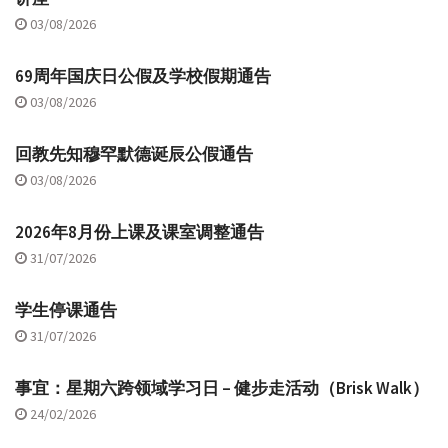
03/08/2026
69周年国庆日公假及学校假期通告
03/08/2026
回教先知穆罕默德诞辰公假通告
03/08/2026
2026年8月份上课及课室调整通告
31/07/2026
学生停课通告
31/07/2026
事宜：星期六跨领域学习日 – 健步走活动（Brisk Walk）
24/02/2026