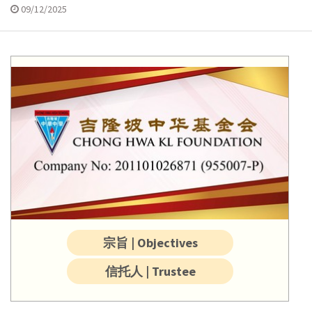
09/12/2025
宗旨 | Objectives
信托人 | Trustee