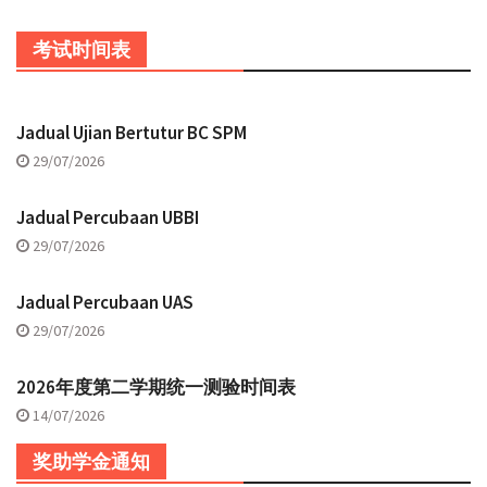
考试时间表
Jadual Ujian Bertutur BC SPM
29/07/2026
Jadual Percubaan UBBI
29/07/2026
Jadual Percubaan UAS
29/07/2026
2026年度第二学期统一测验时间表
14/07/2026
奖助学金通知