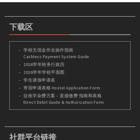
下载区
学校无现金作业操作指南
Cashless Payment System Guide
2026学年校务行政历
2026学年学校平面图
学生请假申请表
寄宿申请表格 Hostel Application Form
征收学杂费方案 – 直接缴费 指南和表格
Direct Debit Guide & Authorization Form
社群平台链接