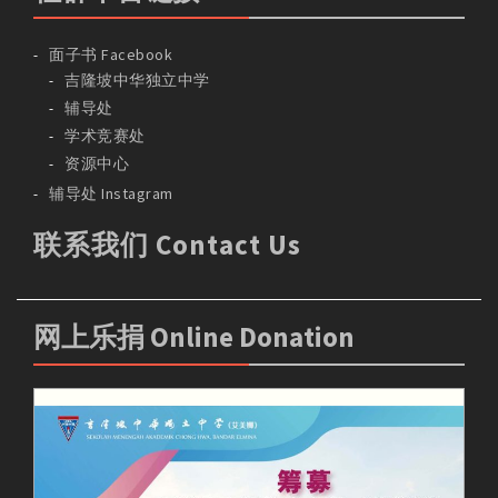
面子书 Facebook
吉隆坡中华独立中学
辅导处
学术竞赛处
资源中心
辅导处 Instagram
联系我们 Contact Us
网上乐捐 Online Donation