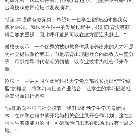
台湾技职教育论坛时发表演讲。
“我们常强调有教无类，希望每一位学生都能达到‘自我实
践’的层次。我认为在独中的发展过程中，技职教育没有获
得足够的重视，因此呼吁董总可以在这方面迎头赶上。”
谢校长表示，一个优秀的技职教育体系培养出来的人才不是
为社会提供廉价劳工，而是培育出理想社会的高收入中坚分
子，可以领导时代潮流的领袖，以专业技术为社会带来革
新。
论坛上，主讲人国立虎尾科技大学觉文郁校长提出“产学结
盟”的概念，将学习与社会产业结合，让学生的学习随着社
会需求而进行调整。
“技职教育不可与社会脱节，我们应推动学生学习最新技
术，在求学过程中就开始与相关企业展开合作计划，这在加
强学生实践能力的同时可确保他们未来在职场上占有一席之
地。”