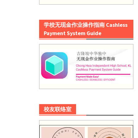
学校无现金作业操作指南 Cashless
Payment System Guide
校友联络室