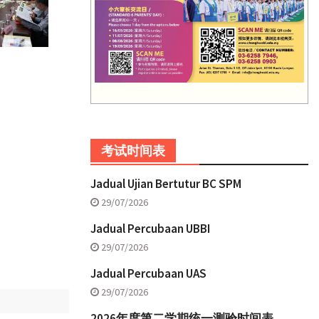
考试时间表
Jadual Ujian Bertutur BC SPM
29/07/2026
Jadual Percubaan UBBI
29/07/2026
Jadual Percubaan UAS
29/07/2026
2026年度第二学期统一测验时间表