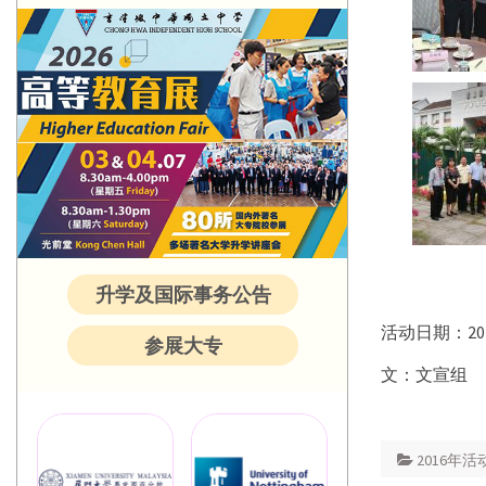
升学及国际事务公告
活动日期：20
参展大专
文：文宣组
2016年活