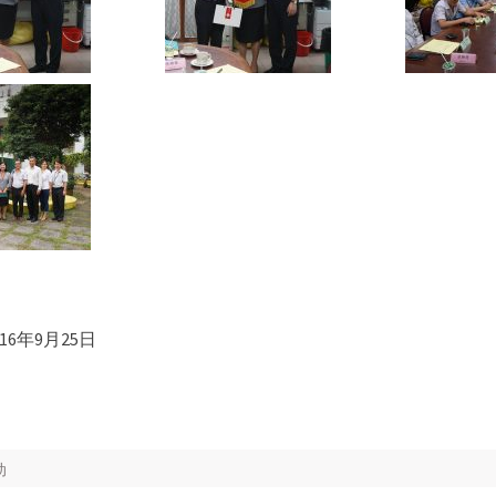
16年9月25日
动