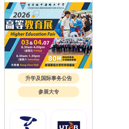
升学及国际事务公告
参展大专