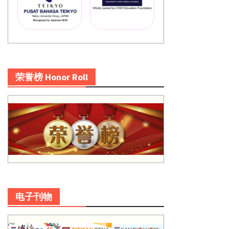
荣誉榜 Honor Roll
电子刊物