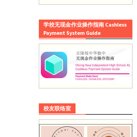
学校无现金作业操作指南 Cashless
Payment System Guide
校友联络室