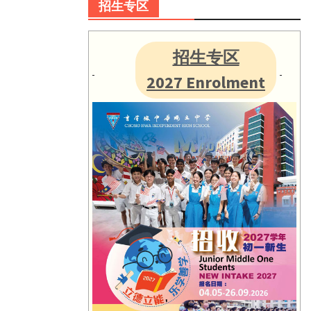
招生专区
招生专区
2027 Enrolment