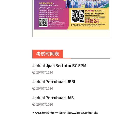
考试时间表
Jadual Ujian Bertutur BC SPM
29/07/2026
Jadual Percubaan UBBI
29/07/2026
Jadual Percubaan UAS
29/07/2026
2026年度第二学期统一测验时间表