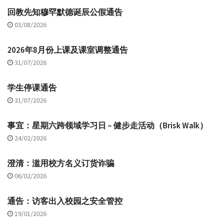
回教先知穆罕默德诞辰公假通告
03/08/2026
2026年8月份上课及课室调整通告
31/07/2026
学生停课通告
31/07/2026
事宜：星期六跨领域学习日 – 健步走活动（Brisk Walk）
24/02/2026
澄清：滥用校方名义订货诈骗
06/02/2026
通告：访客出入校园之安全管控
19/01/2026