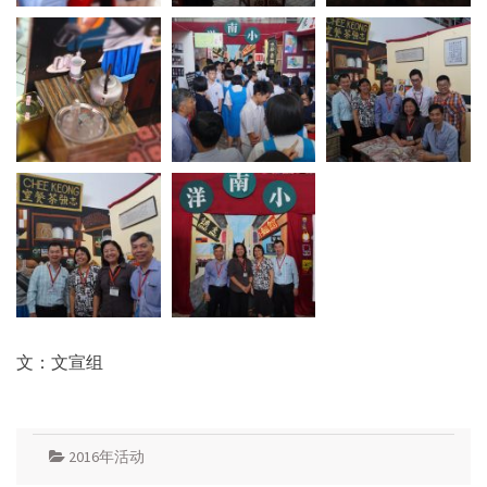
文：文宣组
2016年活动