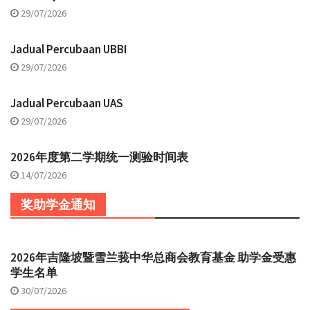
29/07/2026
Jadual Percubaan UBBI
29/07/2026
Jadual Percubaan UAS
29/07/2026
2026年度第二学期统一测验时间表
14/07/2026
奖助学金通知
2026年吉隆坡暨雪兰莪中华总商会教育基金 助学金受惠
学生名单
30/07/2026