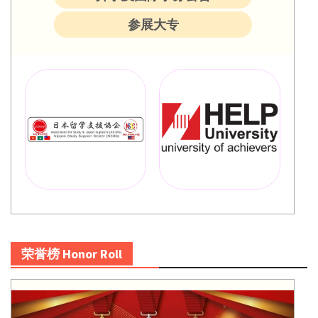
参展大专
荣誉榜 Honor Roll