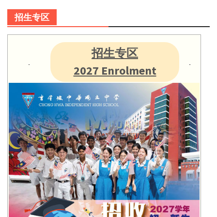
招生专区
招生专区
2027 Enrolment