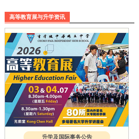
高等教育展与升学资讯
升学及国际事务公告