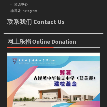
资源中心
辅导处 Instagram
联系我们 Contact Us
网上乐捐 Online Donation