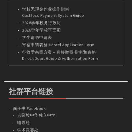
学校无现金作业操作指南
Cashless Payment System Guide
2026学年校务行政历
2026学年学校平面图
学生请假申请表
寄宿申请表格 Hostel Application Form
征收学杂费方案 – 直接缴费 指南和表格
Direct Debit Guide & Authorization Form
社群平台链接
面子书 Facebook
吉隆坡中华独立中学
辅导处
学术竞赛处