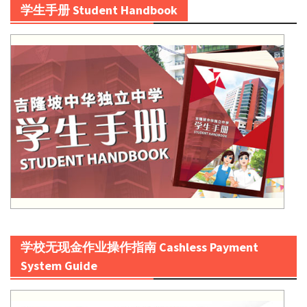
学生手册 Student Handbook
学校无现金作业操作指南 Cashless Payment
System Guide