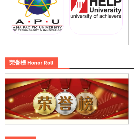
荣誉榜 Honor Roll