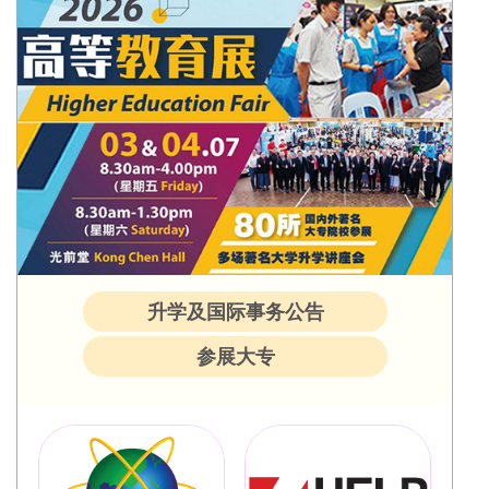
升学及国际事务公告
参展大专