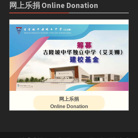
网上乐捐 Online Donation
网上乐捐
Online Donation