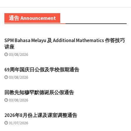
通告 Announcement
SPM Bahasa Melayu 及 Additional Mathematics 作答技巧
讲座
03/08/2026
69周年国庆日公假及学校假期通告
03/08/2026
回教先知穆罕默德诞辰公假通告
03/08/2026
2026年8月份上课及课室调整通告
31/07/2026