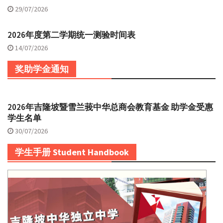
29/07/2026
2026年度第二学期统一测验时间表
14/07/2026
奖助学金通知
2026年吉隆坡暨雪兰莪中华总商会教育基金 助学金受惠
学生名单
30/07/2026
学生手册 Student Handbook