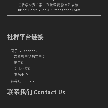
征收学杂费方案 – 直接缴费 指南和表格
Direct Debit Guide & Authorization Form
社群平台链接
面子书 Facebook
吉隆坡中华独立中学
辅导处
学术竞赛处
资源中心
辅导处 Instagram
联系我们 Contact Us