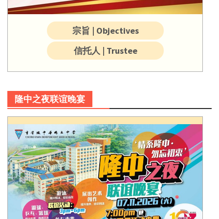
宗旨 | Objectives
信托人 | Trustee
隆中之夜联谊晚宴