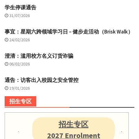
学生停课通告
31/07/2026
事宜：星期六跨领域学习日 – 健步走活动（Brisk Walk）
24/02/2026
澄清：滥用校方名义订货诈骗
06/02/2026
通告：访客出入校园之安全管控
19/01/2026
招生专区
招生专区
2027 Enrolment