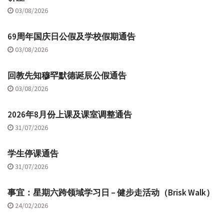
03/08/2026
69周年国庆日公假及学校假期通告
03/08/2026
回教先知穆罕默德诞辰公假通告
03/08/2026
2026年8月份上课及课室调整通告
31/07/2026
学生停课通告
31/07/2026
事宜：星期六跨领域学习日 – 健步走活动（Brisk Walk）
24/02/2026