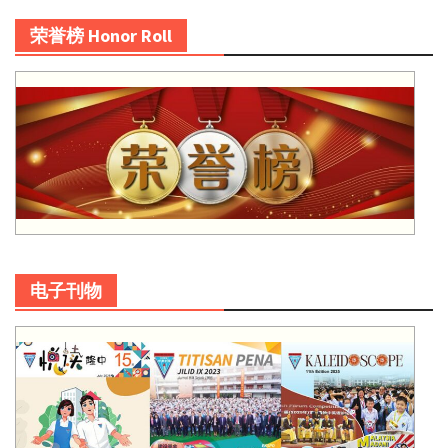
荣誉榜 Honor Roll
电子刊物