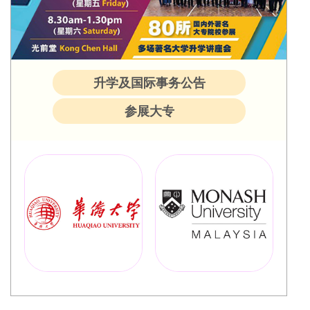
升学及国际事务公告
参展大专