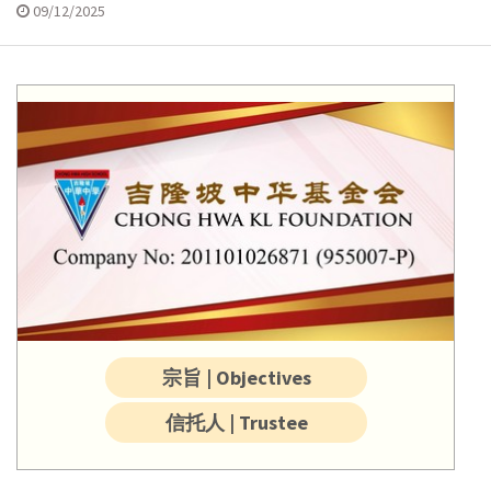
09/12/2025
宗旨 | Objectives
信托人 | Trustee