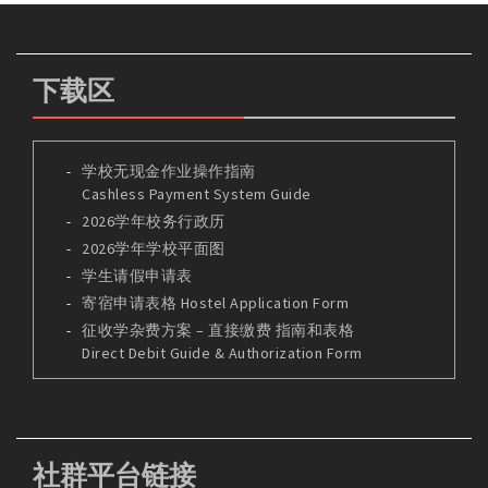
下载区
学校无现金作业操作指南
Cashless Payment System Guide
2026学年校务行政历
2026学年学校平面图
学生请假申请表
寄宿申请表格 Hostel Application Form
征收学杂费方案 – 直接缴费 指南和表格
Direct Debit Guide & Authorization Form
社群平台链接