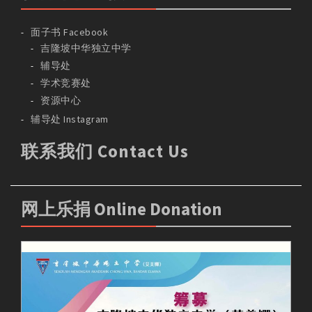
面子书 Facebook
吉隆坡中华独立中学
辅导处
学术竞赛处
资源中心
辅导处 Instagram
联系我们 Contact Us
网上乐捐 Online Donation