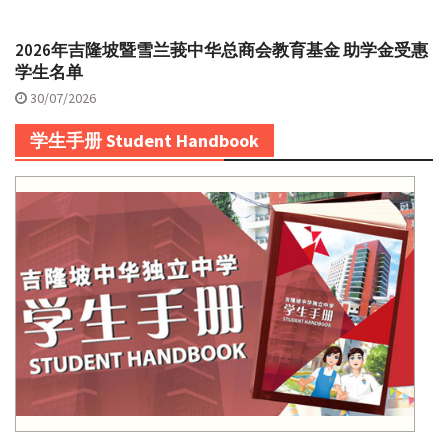
2026年吉隆坡暨雪兰莪中华总商会教育基金 助学金受惠
学生名单
30/07/2026
学生手册 Student Handbook