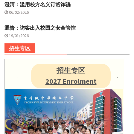
澄清：滥用校方名义订货诈骗
06/02/2026
通告：访客出入校园之安全管控
19/01/2026
招生专区
招生专区
2027 Enrolment