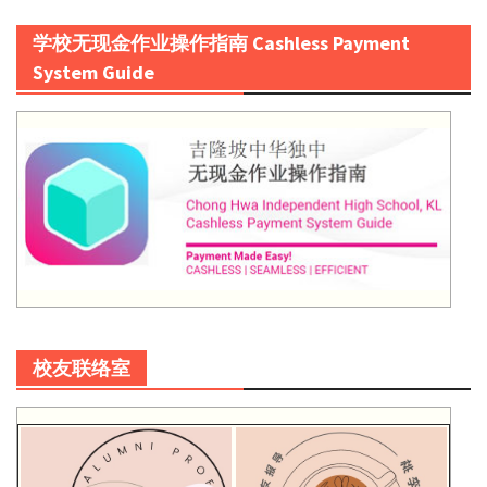
学校无现金作业操作指南 Cashless Payment
System Guide
校友联络室