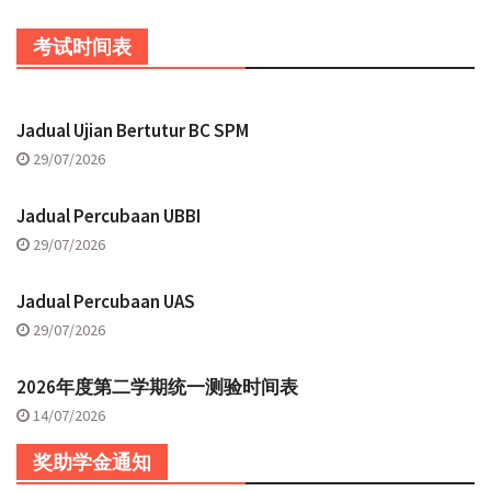
考试时间表
Jadual Ujian Bertutur BC SPM
29/07/2026
Jadual Percubaan UBBI
29/07/2026
Jadual Percubaan UAS
29/07/2026
2026年度第二学期统一测验时间表
14/07/2026
奖助学金通知