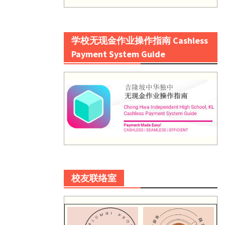
学校无现金作业操作指南 Cashless
Payment System Guide
校友联络室