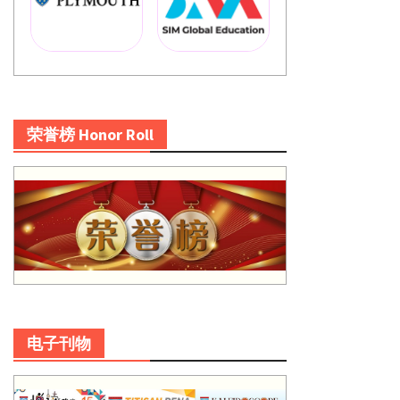
荣誉榜 Honor Roll
电子刊物