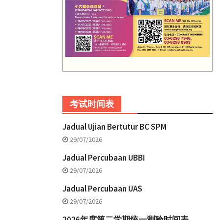
考试时间表
Jadual Ujian Bertutur BC SPM
29/07/2026
Jadual Percubaan UBBI
29/07/2026
Jadual Percubaan UAS
29/07/2026
2026年度第二学期统一测验时间表