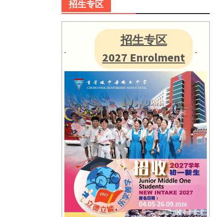
招生专区
招生专区
2027 Enrolment