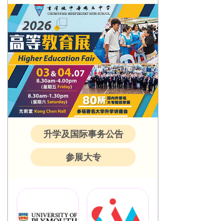
升学及国际事务公告
参展大专