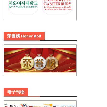
荣誉榜 Honor Roll
电子刊物