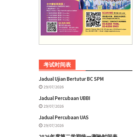
考试时间表
Jadual Ujian Bertutur BC SPM
29/07/2026
Jadual Percubaan UBBI
29/07/2026
Jadual Percubaan UAS
29/07/2026
2026年度第二学期统一测验时间表