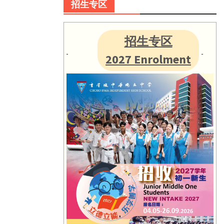
招生专区
招生专区
2027 Enrolment