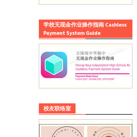
学校无现金作业操作指南 Cashless
Payment System Guide
校友联络室