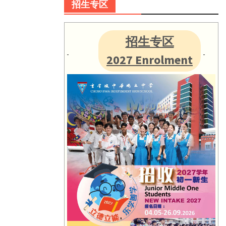
招生专区
招生专区
2027 Enrolment