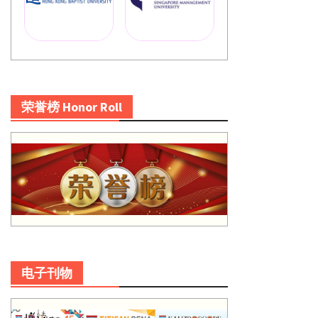
荣誉榜 Honor Roll
电子刊物