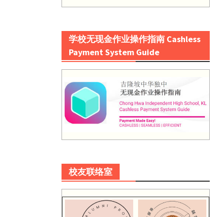
学校无现金作业操作指南 Cashless
Payment System Guide
校友联络室