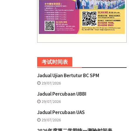
考试时间表
Jadual Ujian Bertutur BC SPM
29/07/2026
Jadual Percubaan UBBI
29/07/2026
Jadual Percubaan UAS
29/07/2026
2026年度第二学期统一测验时间表