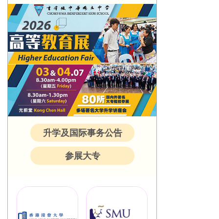
升学及国际事务公告
参展大专