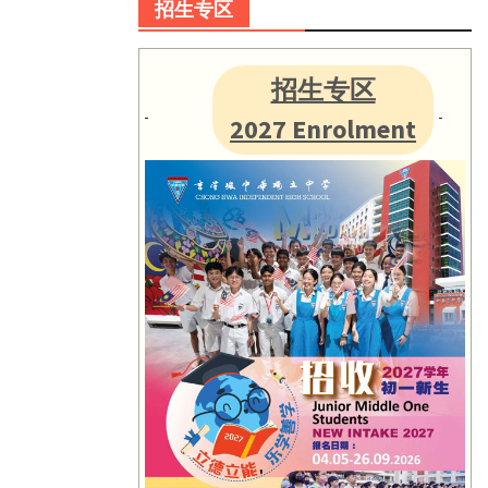
招生专区
招生专区
2027 Enrolment