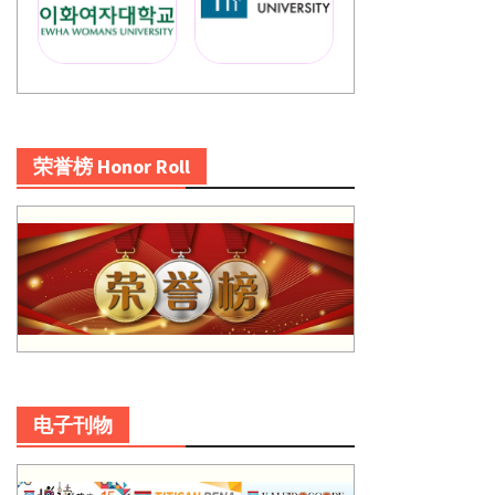
荣誉榜 Honor Roll
电子刊物