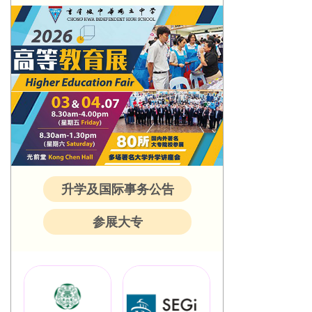
升学及国际事务公告
参展大专