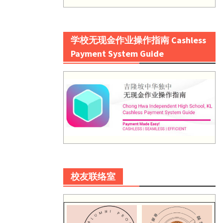
学校无现金作业操作指南 Cashless
Payment System Guide
校友联络室