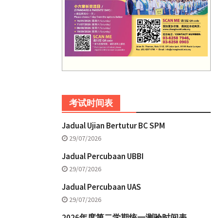
考试时间表
Jadual Ujian Bertutur BC SPM
29/07/2026
Jadual Percubaan UBBI
29/07/2026
Jadual Percubaan UAS
29/07/2026
2026年度第二学期统一测验时间表