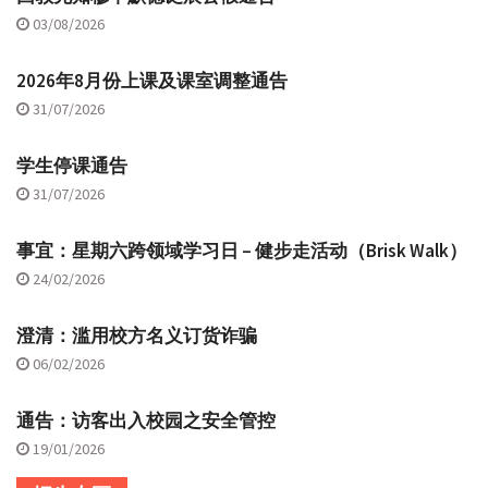
03/08/2026
2026年8月份上课及课室调整通告
31/07/2026
学生停课通告
31/07/2026
事宜：星期六跨领域学习日 – 健步走活动（Brisk Walk）
24/02/2026
澄清：滥用校方名义订货诈骗
06/02/2026
通告：访客出入校园之安全管控
19/01/2026