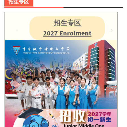
招生专区
招生专区
2027 Enrolment