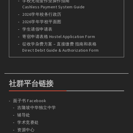
学校无现金作业操作指南
Cashless Payment System Guide
2026学年校务行政历
2026学年学校平面图
学生请假申请表
寄宿申请表格 Hostel Application Form
征收学杂费方案 – 直接缴费 指南和表格
Direct Debit Guide & Authorization Form
社群平台链接
面子书 Facebook
吉隆坡中华独立中学
辅导处
学术竞赛处
资源中心