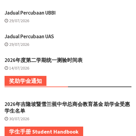
Jadual Percubaan UBBI
29/07/2026
Jadual Percubaan UAS
29/07/2026
2026年度第二学期统一测验时间表
14/07/2026
奖助学金通知
2026年吉隆坡暨雪兰莪中华总商会教育基金 助学金受惠
学生名单
30/07/2026
学生手册 Student Handbook