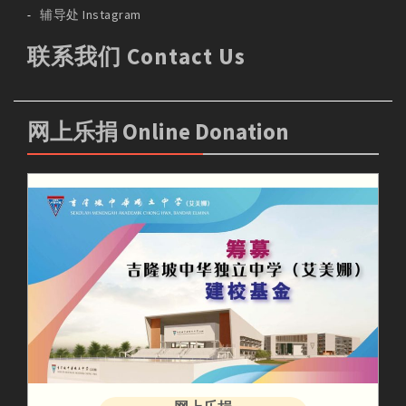
辅导处 Instagram
联系我们 Contact Us
网上乐捐 Online Donation