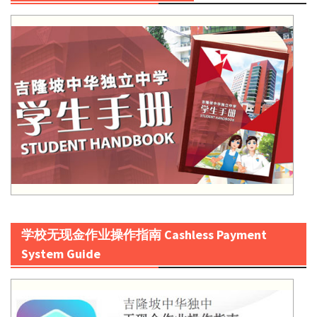
学校无现金作业操作指南 Cashless Payment
System Guide