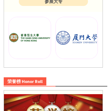
参展大专
荣誉榜 Honor Roll