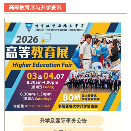
高等教育展与升学资讯
升学及国际事务公告