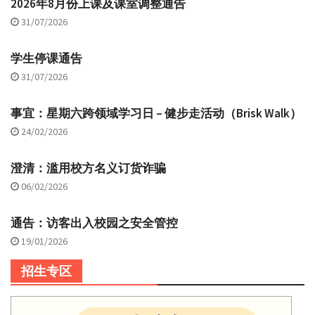
2026年8月份上课及课室调整通告
31/07/2026
学生停课通告
31/07/2026
事宜：星期六跨领域学习日 – 健步走活动（Brisk Walk）
24/02/2026
澄清：滥用校方名义订货诈骗
06/02/2026
通告：访客出入校园之安全管控
19/01/2026
招生专区