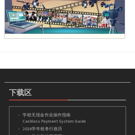
下载区
学校无现金作业操作指南
Cashless Payment System Guide
2026学年校务行政历