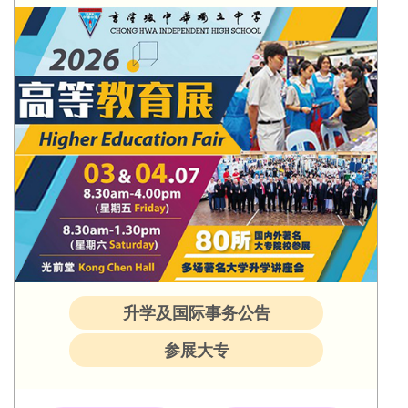
升学及国际事务公告
参展大专