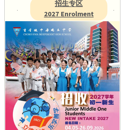
招生专区
2027 Enrolment