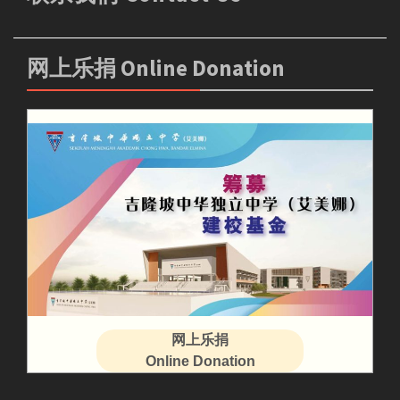
网上乐捐 Online Donation
网上乐捐
Online Donation