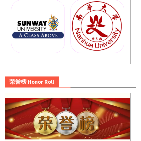
荣誉榜 Honor Roll