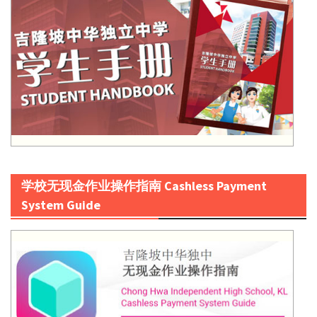
学校无现金作业操作指南 Cashless Payment
System Guide