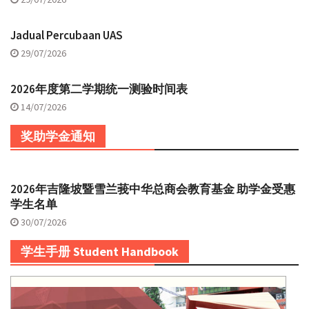
Jadual Percubaan UAS
29/07/2026
2026年度第二学期统一测验时间表
14/07/2026
奖助学金通知
2026年吉隆坡暨雪兰莪中华总商会教育基金 助学金受惠
学生名单
30/07/2026
学生手册 Student Handbook