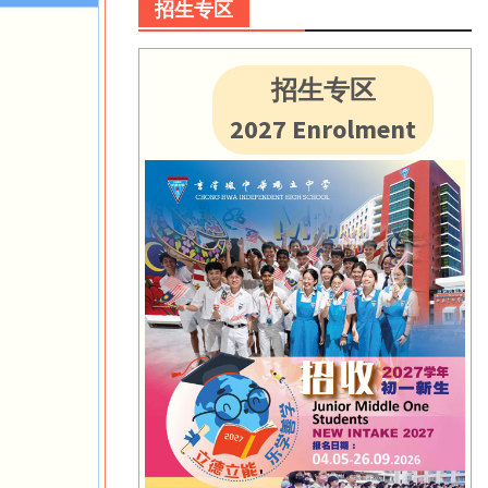
招生专区
招生专区
2027 Enrolment