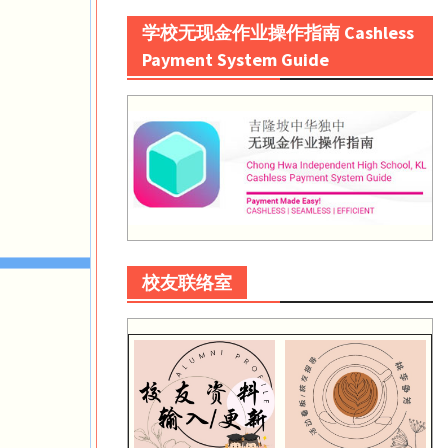
学校无现金作业操作指南 Cashless
Payment System Guide
校友联络室