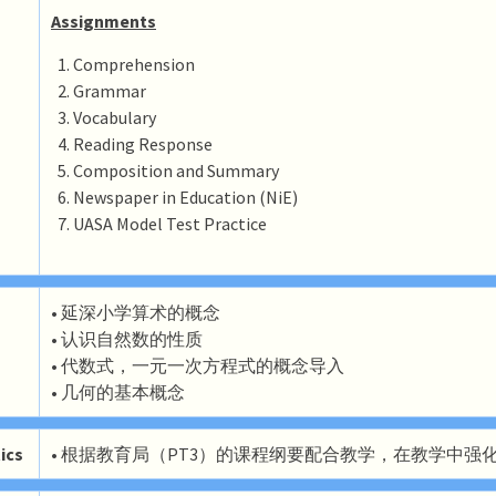
Assignments
Comprehension
Grammar
Vocabulary
Reading Response
Composition and Summary
Newspaper in Education (NiE)
UASA Model Test Practice
• 延深小学算术的概念
• 认识自然数的性质
• 代数式，一元一次方程式的概念导入
• 几何的基本概念
ics
• 根据教育局（PT3）的课程纲要配合教学，在教学中强