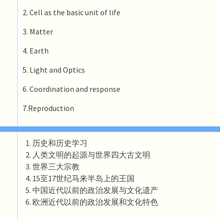
2. Cell as the basic unit of life
3. Matter
4. Earth
5. Light and Optics
6. Coordination and response
7.Reproduction
历史和历史学习
人类文明的起源与世界四大古文明
世界三大宗教
15至17世纪马来半岛上的王国
中国近代以前的政治发展与文化遗产
欧洲近代以前的政治发展和文化特色