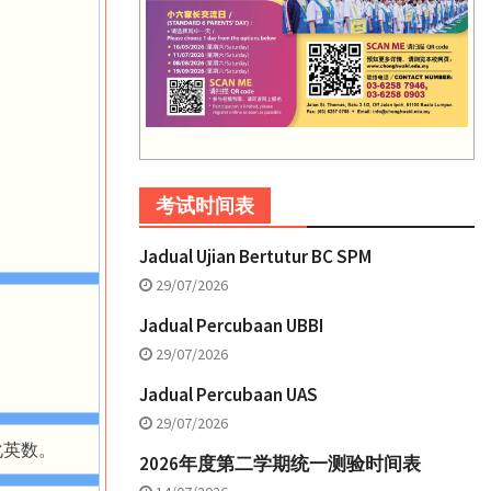
考试时间表
Jadual Ujian Bertutur BC SPM
29/07/2026
Jadual Percubaan UBBI
29/07/2026
Jadual Percubaan UAS
29/07/2026
化英数。
2026年度第二学期统一测验时间表