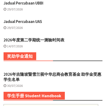
Jadual Percubaan UBBI
29/07/2026
Jadual Percubaan UAS
29/07/2026
2026年度第二学期统一测验时间表
14/07/2026
奖助学金通知
2026年吉隆坡暨雪兰莪中华总商会教育基金 助学金受惠
学生名单
30/07/2026
学生手册 Student Handbook