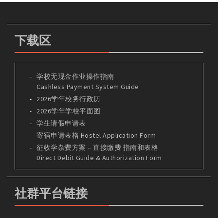
下载区
学校无现金作业操作指南
Cashless Payment System Guide
2026学年校务行政历
2026学年学校平面图
学生请假申请表
寄宿申请表格 Hostel Application Form
征收学杂费方案 – 直接缴费 指南和表格
Direct Debit Guide & Authorization Form
社群平台链接