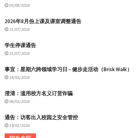
03/08/2026
2026年8月份上课及课室调整通告
31/07/2026
学生停课通告
31/07/2026
事宜：星期六跨领域学习日 – 健步走活动（Brisk Walk）
24/02/2026
澄清：滥用校方名义订货诈骗
06/02/2026
通告：访客出入校园之安全管控
19/01/2026