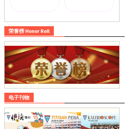
荣誉榜 Honor Roll
电子刊物