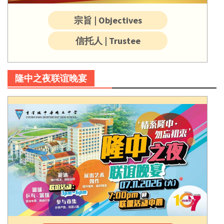
宗旨 | Objectives
信托人 | Trustee
隆中之夜联谊晚宴