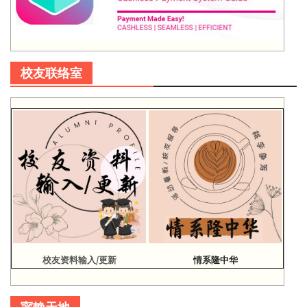
校友联络室
校友资料输入/更新
情系隆中华