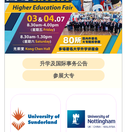
升学及国际事务公告
参展大专