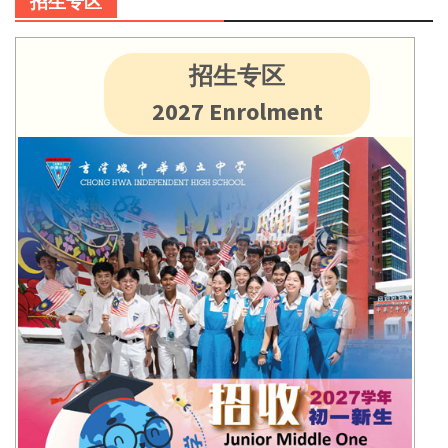
招生专区
招生专区
2027 Enrolment