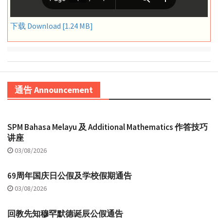
下载 Download [1.24 MB]
通告 Announcement
SPM Bahasa Melayu 及 Additional Mathematics 作答技巧
讲座
03/08/2026
69周年国庆日公假及学校假期通告
03/08/2026
回教先知穆罕默德诞辰公假通告