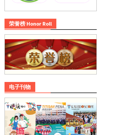
荣誉榜 Honor Roll
电子刊物