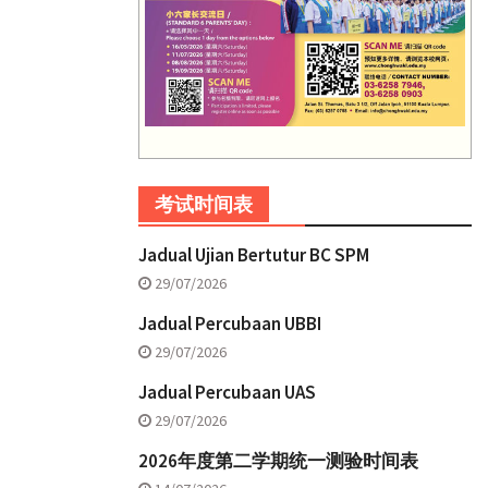
考试时间表
Jadual Ujian Bertutur BC SPM
29/07/2026
Jadual Percubaan UBBI
29/07/2026
Jadual Percubaan UAS
29/07/2026
2026年度第二学期统一测验时间表