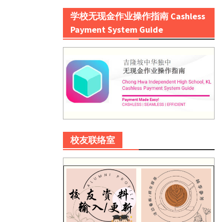
学校无现金作业操作指南 Cashless
Payment System Guide
校友联络室