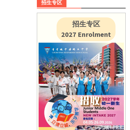
招生专区
招生专区
2027 Enrolment