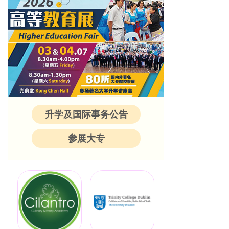
升学及国际事务公告
参展大专