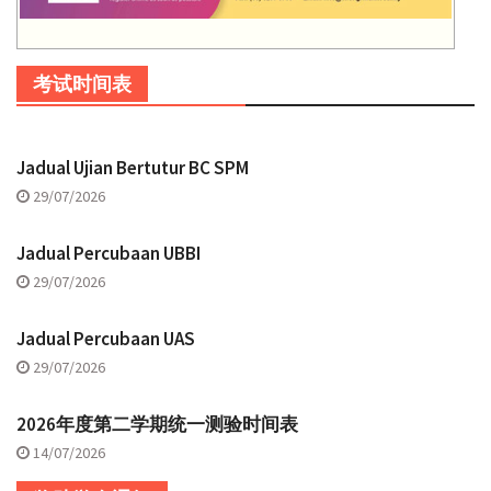
考试时间表
Jadual Ujian Bertutur BC SPM
29/07/2026
Jadual Percubaan UBBI
29/07/2026
Jadual Percubaan UAS
29/07/2026
2026年度第二学期统一测验时间表
14/07/2026