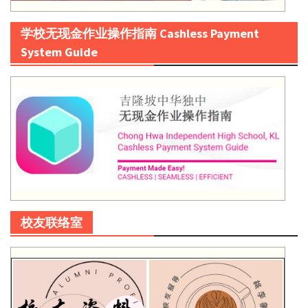
学校无现金作业操作指南 Cashless Payment
System Guide
校友联络室