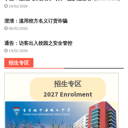
24/02/2026
澄清：滥用校方名义订货诈骗
06/02/2026
通告：访客出入校园之安全管控
19/01/2026
招生专区
招生专区
2027 Enrolment