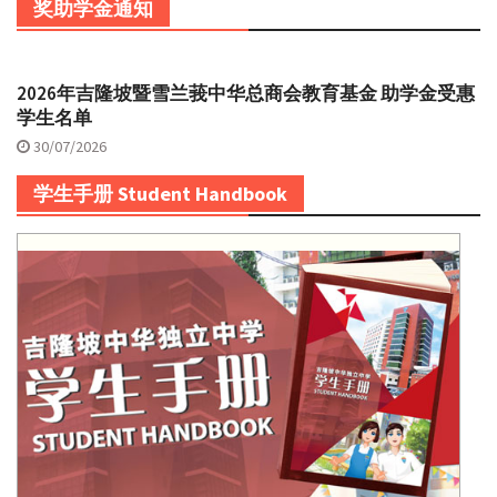
奖助学金通知
2026年吉隆坡暨雪兰莪中华总商会教育基金 助学金受惠
学生名单
30/07/2026
学生手册 Student Handbook