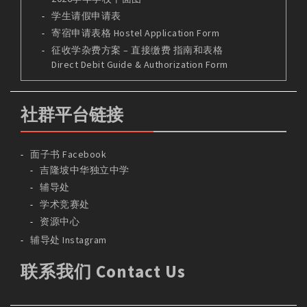
学生请假申请表
寄宿申请表格 Hostel Application Form
征收学杂费方案 – 直接缴费 指南和表格
Direct Debit Guide & Authorization Form
社群平台链接
面子书 Facebook
吉隆坡中华独立中学
辅导处
学术竞赛处
资源中心
辅导处 Instagram
联系我们 Contact Us