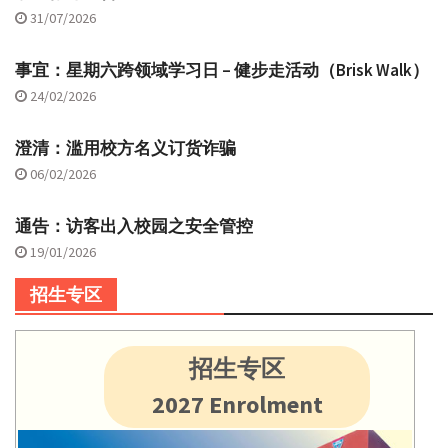
31/07/2026
事宜：星期六跨领域学习日 – 健步走活动（Brisk Walk）
24/02/2026
澄清：滥用校方名义订货诈骗
06/02/2026
通告：访客出入校园之安全管控
19/01/2026
招生专区
招生专区
2027 Enrolment