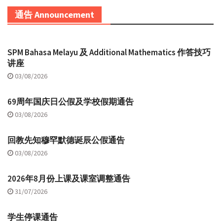
通告 Announcement
SPM Bahasa Melayu 及 Additional Mathematics 作答技巧
讲座
03/08/2026
69周年国庆日公假及学校假期通告
03/08/2026
回教先知穆罕默德诞辰公假通告
03/08/2026
2026年8月份上课及课室调整通告
31/07/2026
学生停课通告