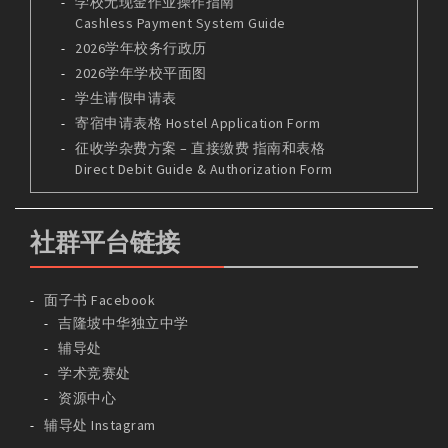
学校无现金作业操作指南
Cashless Payment System Guide
2026学年校务行政历
2026学年学校平面图
学生请假申请表
寄宿申请表格 Hostel Application Form
征收学杂费方案 – 直接缴费 指南和表格
Direct Debit Guide & Authorization Form
社群平台链接
面子书 Facebook
吉隆坡中华独立中学
辅导处
学术竞赛处
资源中心
辅导处 Instagram