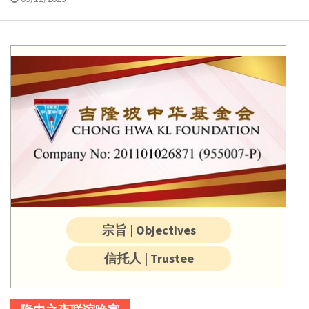
宗旨 | Objectives
信托人 | Trustee