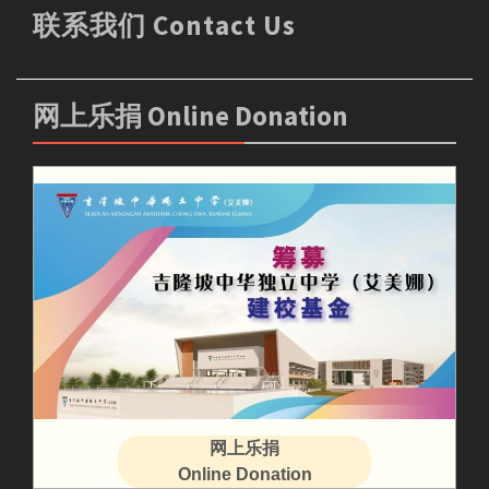
联系我们 Contact Us
网上乐捐 Online Donation
网上乐捐
Online Donation