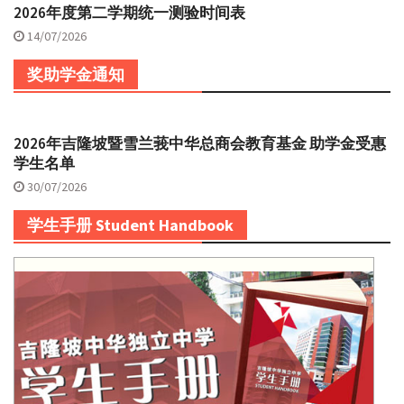
2026年度第二学期统一测验时间表
14/07/2026
奖助学金通知
2026年吉隆坡暨雪兰莪中华总商会教育基金 助学金受惠
学生名单
30/07/2026
学生手册 Student Handbook