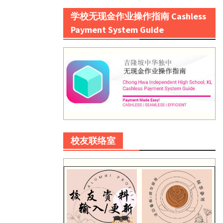
学校无现金作业操作指南 Cashless
Payment System Guide
校友联络室