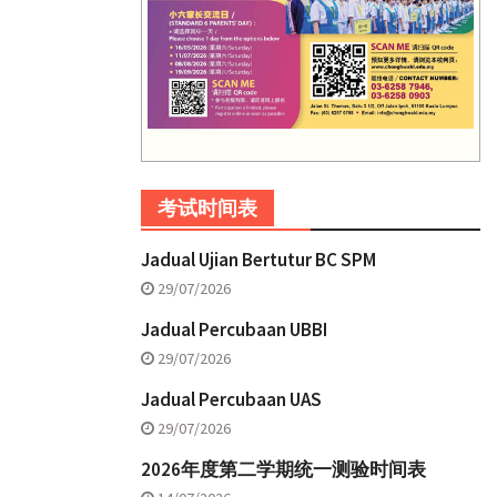
考试时间表
Jadual Ujian Bertutur BC SPM
29/07/2026
Jadual Percubaan UBBI
29/07/2026
Jadual Percubaan UAS
29/07/2026
2026年度第二学期统一测验时间表