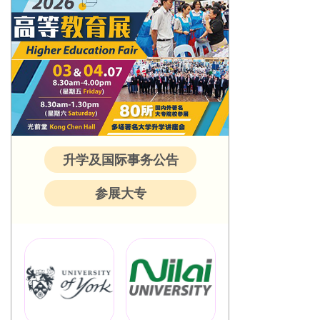
升学及国际事务公告
参展大专