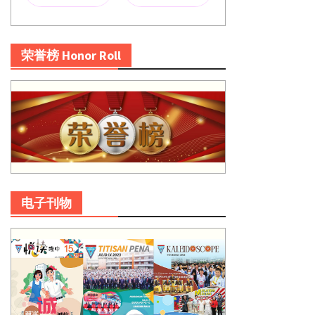
荣誉榜 Honor Roll
电子刊物