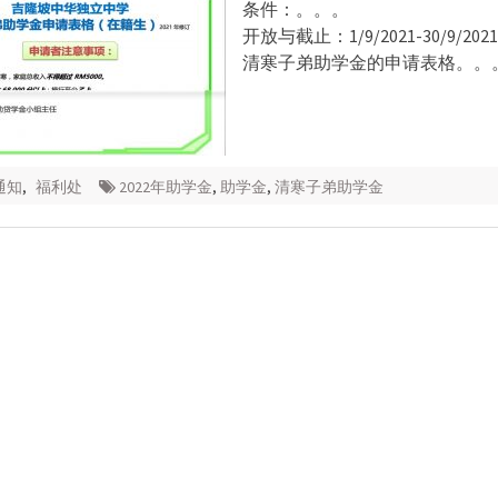
条件：。。。
开放与截止：1/9/2021-30/9/2021
清寒子弟助学金的申请表格。。
通知
,
福利处
2022年助学金
,
助学金
,
清寒子弟助学金