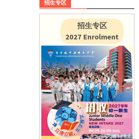
招生专区
招生专区
2027 Enrolment