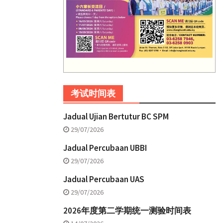
考试时间表
Jadual Ujian Bertutur BC SPM
29/07/2026
Jadual Percubaan UBBI
29/07/2026
Jadual Percubaan UAS
29/07/2026
2026年度第二学期统一测验时间表