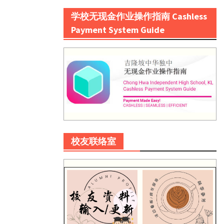
学校无现金作业操作指南 Cashless
Payment System Guide
校友联络室