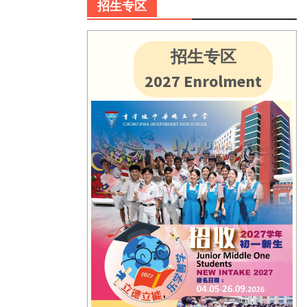
招生专区
招生专区
2027 Enrolment