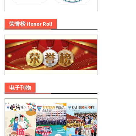
荣誉榜 Honor Roll
电子刊物