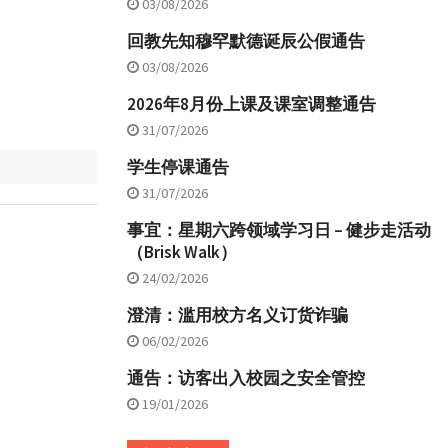
03/08/2026
回教先知穆罕默德诞辰公假通告
03/08/2026
2026年8月份上课及课室调整通告
31/07/2026
学生停课通告
31/07/2026
事宜：星期六跨领域学习日 – 健步走活动
（Brisk Walk）
24/02/2026
澄清：滥用校方名义订货诈骗
06/02/2026
通告：访客出入校园之安全管控
19/01/2026