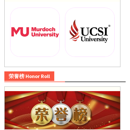
荣誉榜 Honor Roll