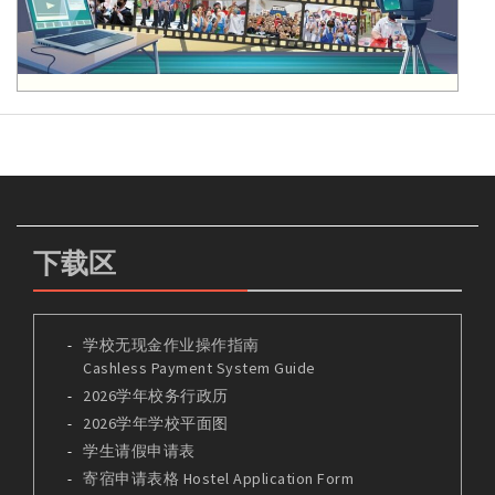
下载区
学校无现金作业操作指南
Cashless Payment System Guide
2026学年校务行政历
2026学年学校平面图
学生请假申请表
寄宿申请表格 Hostel Application Form