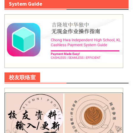
System Guide
校友联络室