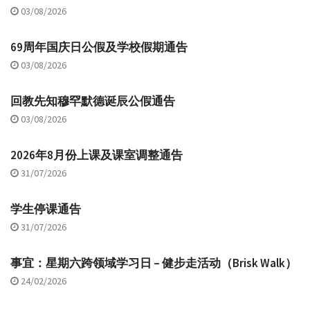
03/08/2026
69周年国庆日公假及学校假期通告
03/08/2026
回教先知穆罕默德诞辰公假通告
03/08/2026
2026年8月份上课及课室调整通告
31/07/2026
学生停课通告
31/07/2026
事宜：星期六跨领域学习日 – 健步走活动（Brisk Walk）
24/02/2026