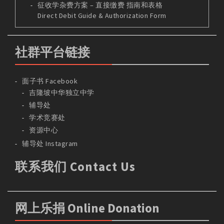
征收学杂费方案 – 直接缴费 指南和表格
Direct Debit Guide & Authorization Form
社群平台链接
面子书 Facebook
吉隆坡中华独立中学
辅导处
学术竞赛处
资源中心
辅导处 Instagram
联系我们 Contact Us
网上乐捐 Online Donation