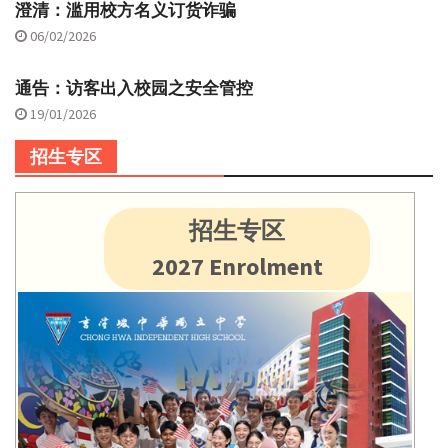
澄清：滥用校方名义订货诈骗
06/02/2026
通告：访客出入校园之安全管控
19/01/2026
招生专区
招生专区
2027 Enrolment