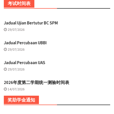
考试时间表
Jadual Ujian Bertutur BC SPM
29/07/2026
Jadual Percubaan UBBI
29/07/2026
Jadual Percubaan UAS
29/07/2026
2026年度第二学期统一测验时间表
14/07/2026
奖助学金通知