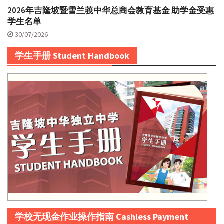
2026年吉隆坡暨雪兰莪中华总商会教育基金 助学金受惠
学生名单
30/07/2026
学生手册 Student Handbook
学校无现金作业操作指南 Cashless Payment