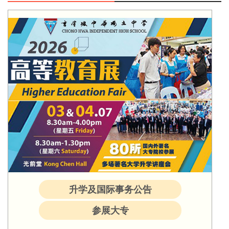
升学及国际事务公告
参展大专