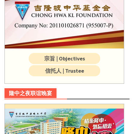
宗旨 | Objectives
信托人 | Trustee
隆中之夜联谊晚宴