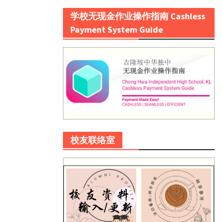
学校无现金作业操作指南 Cashless
Payment System Guide
校友联络室