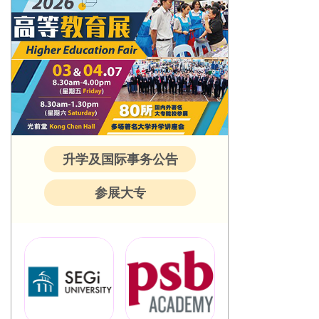
升学及国际事务公告
参展大专