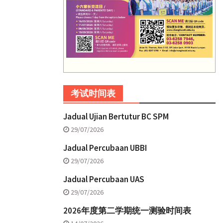
考试时间表
Jadual Ujian Bertutur BC SPM
29/07/2026
Jadual Percubaan UBBI
29/07/2026
Jadual Percubaan UAS
29/07/2026
2026年度第二学期统一测验时间表