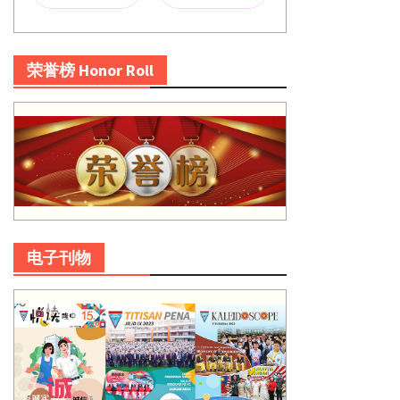
荣誉榜 Honor Roll
电子刊物