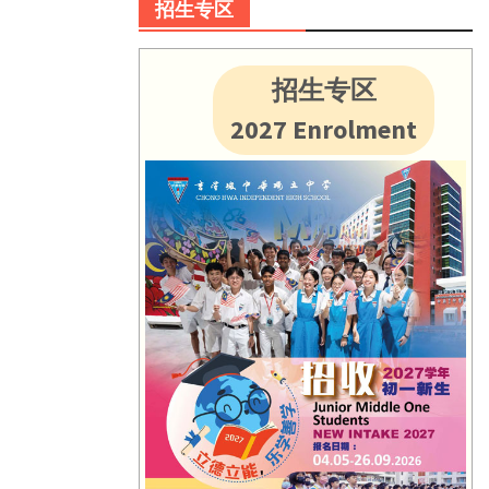
招生专区
招生专区
2027 Enrolment