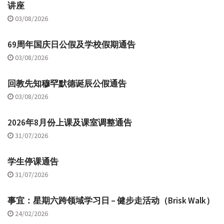
讲座
03/08/2026
69周年国庆日公假及学校假期通告
03/08/2026
回教先知穆罕默德诞辰公假通告
03/08/2026
2026年8月份上课及课室调整通告
31/07/2026
学生停课通告
31/07/2026
事宜：星期六跨领域学习日 – 健步走活动（Brisk Walk）
24/02/2026