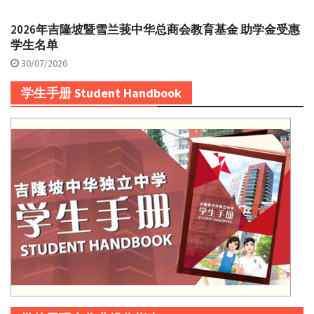
2026年吉隆坡暨雪兰莪中华总商会教育基金 助学金受惠
学生名单
30/07/2026
学生手册 Student Handbook