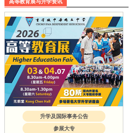
高等教育展与升学资讯
升学及国际事务公告
参展大专