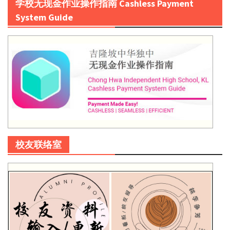
学校无现金作业操作指南 Cashless Payment
System Guide
校友联络室