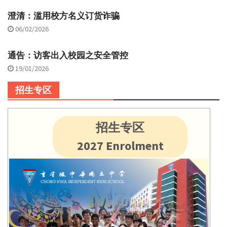
澄清：滥用校方名义订货诈骗
06/02/2026
通告：访客出入校园之安全管控
19/01/2026
招生专区
招生专区
2027 Enrolment