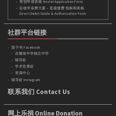
寄宿申请表格 Hostel Application Form
征收学杂费方案 – 直接缴费 指南和表格
Direct Debit Guide & Authorization Form
社群平台链接
面子书 Facebook
吉隆坡中华独立中学
辅导处
学术竞赛处
资源中心
辅导处 Instagram
联系我们 Contact Us
网上乐捐 Online Donation