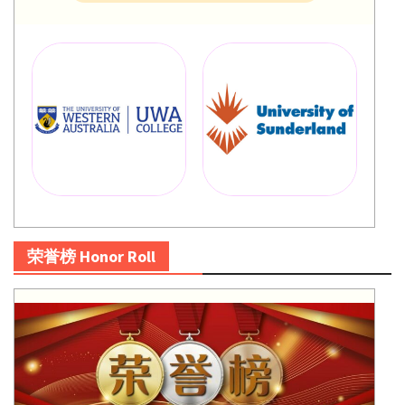
荣誉榜 Honor Roll