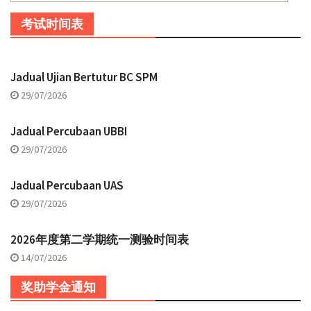
考试时间表
Jadual Ujian Bertutur BC SPM
29/07/2026
Jadual Percubaan UBBI
29/07/2026
Jadual Percubaan UAS
29/07/2026
2026年度第二学期统一测验时间表
14/07/2026
奖助学金通知