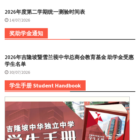
2026年度第二学期统一测验时间表
14/07/2026
奖助学金通知
2026年吉隆坡暨雪兰莪中华总商会教育基金 助学金受惠
学生名单
30/07/2026
学生手册 Student Handbook