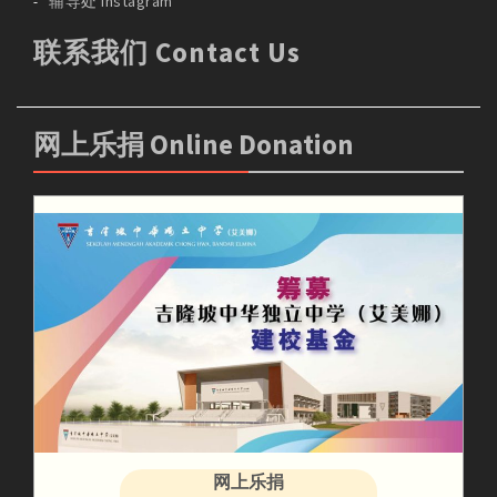
辅导处 Instagram
联系我们 Contact Us
网上乐捐 Online Donation
网上乐捐