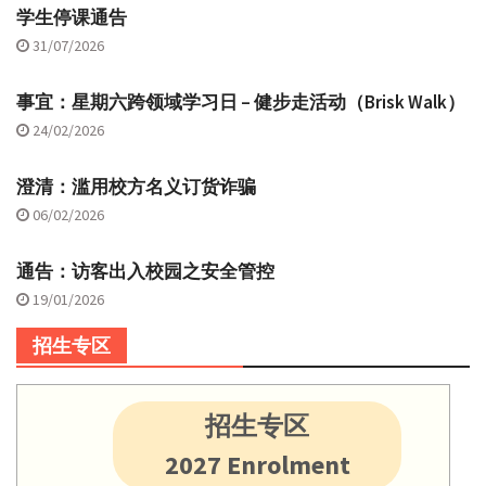
学生停课通告
31/07/2026
事宜：星期六跨领域学习日 – 健步走活动（Brisk Walk）
24/02/2026
澄清：滥用校方名义订货诈骗
06/02/2026
通告：访客出入校园之安全管控
19/01/2026
招生专区
招生专区
2027 Enrolment