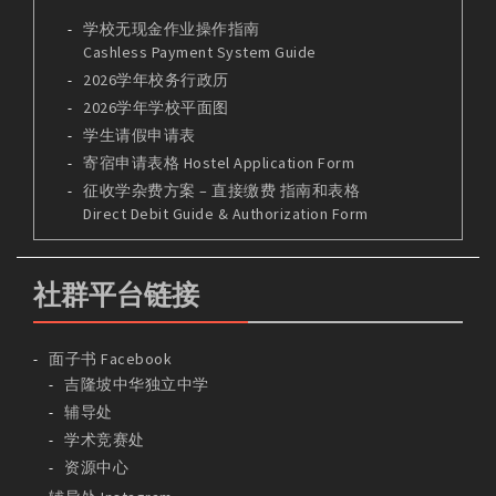
学校无现金作业操作指南
Cashless Payment System Guide
2026学年校务行政历
2026学年学校平面图
学生请假申请表
寄宿申请表格 Hostel Application Form
征收学杂费方案 – 直接缴费 指南和表格
Direct Debit Guide & Authorization Form
社群平台链接
面子书 Facebook
吉隆坡中华独立中学
辅导处
学术竞赛处
资源中心