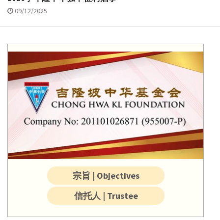
09/12/2025
宗旨 | Objectives
信托人 | Trustee