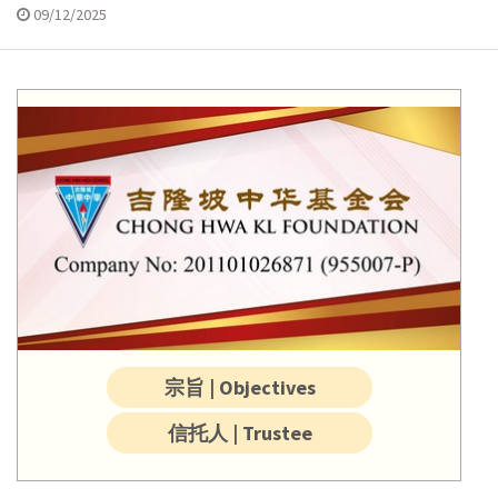
09/12/2025
宗旨 | Objectives
信托人 | Trustee