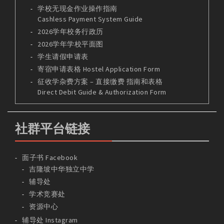
学校无现金作业操作指南
Cashless Payment System Guide
2026学年校务行政历
2026学年学校平面图
学生请假申请表
寄宿申请表格 Hostel Application Form
征收学杂费方案 – 直接缴费 指南和表格
Direct Debit Guide & Authorization Form
社群平台链接
面子书 Facebook
吉隆坡中华独立中学
辅导处
学术竞赛处
资源中心
辅导处 Instagram