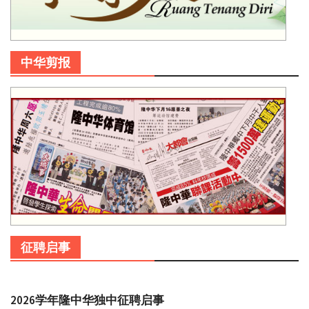
中华剪报
征聘启事
2026学年隆中华独中征聘启事