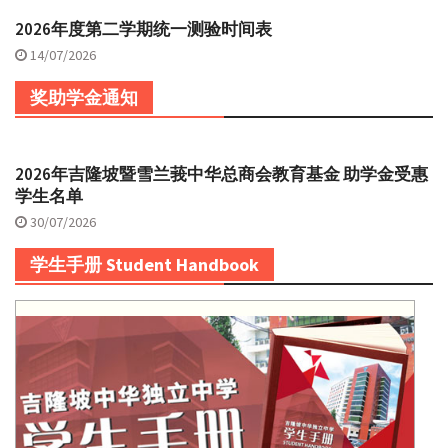
2026年度第二学期统一测验时间表
14/07/2026
奖助学金通知
2026年吉隆坡暨雪兰莪中华总商会教育基金 助学金受惠
学生名单
30/07/2026
学生手册 Student Handbook