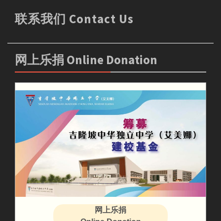
联系我们 Contact Us
网上乐捐 Online Donation
网上乐捐