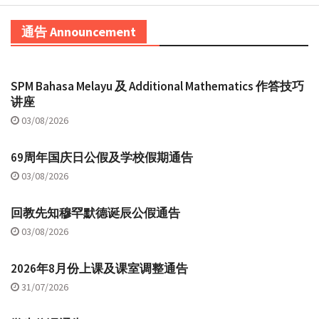
通告 Announcement
SPM Bahasa Melayu 及 Additional Mathematics 作答技巧
讲座
03/08/2026
69周年国庆日公假及学校假期通告
03/08/2026
回教先知穆罕默德诞辰公假通告
03/08/2026
2026年8月份上课及课室调整通告
31/07/2026