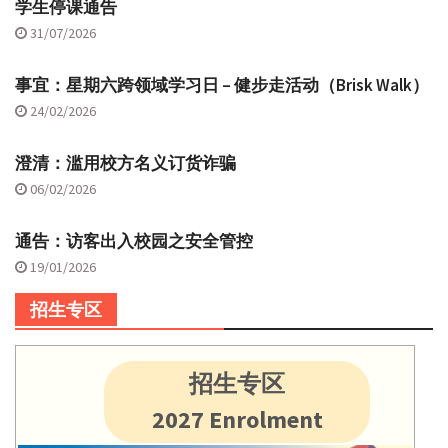
学生停课通告
31/07/2026
事宜：星期六跨领域学习日 – 健步走活动（Brisk Walk）
24/02/2026
澄清：滥用校方名义订货诈骗
06/02/2026
通告：访客出入校园之安全管控
19/01/2026
招生专区
招生专区
2027 Enrolment