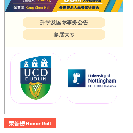
升学及国际事务公告
参展大专
荣誉榜 Honor Roll