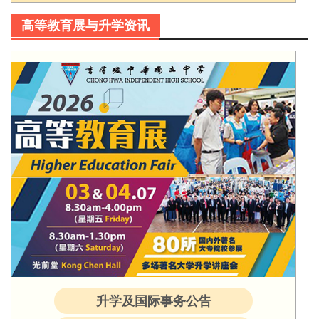
高等教育展与升学资讯
升学及国际事务公告