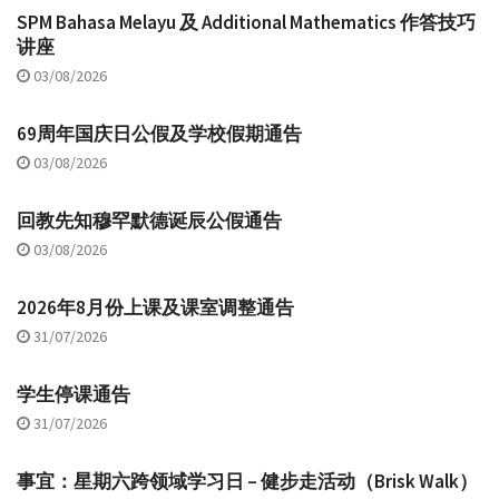
SPM Bahasa Melayu 及 Additional Mathematics 作答技巧
讲座
03/08/2026
69周年国庆日公假及学校假期通告
03/08/2026
回教先知穆罕默德诞辰公假通告
03/08/2026
2026年8月份上课及课室调整通告
31/07/2026
学生停课通告
31/07/2026
事宜：星期六跨领域学习日 – 健步走活动（Brisk Walk）