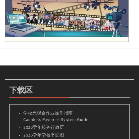
下载区
学校无现金作业操作指南
Cashless Payment System Guide
2026学年校务行政历
2026学年学校平面图