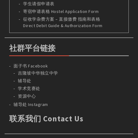
学生请假申请表
寄宿申请表格 Hostel Application Form
征收学杂费方案 – 直接缴费 指南和表格
Direct Debit Guide & Authorization Form
社群平台链接
面子书 Facebook
吉隆坡中华独立中学
辅导处
学术竞赛处
资源中心
辅导处 Instagram
联系我们 Contact Us