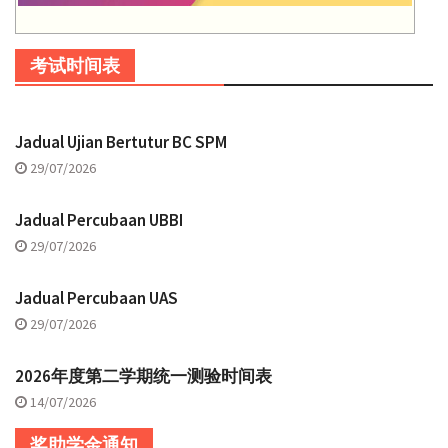
考试时间表
Jadual Ujian Bertutur BC SPM
29/07/2026
Jadual Percubaan UBBI
29/07/2026
Jadual Percubaan UAS
29/07/2026
2026年度第二学期统一测验时间表
14/07/2026
奖助学金通知