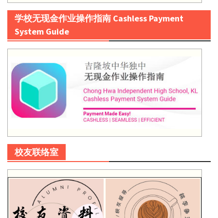
学校无现金作业操作指南 Cashless Payment
System Guide
校友联络室