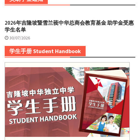
2026年吉隆坡暨雪兰莪中华总商会教育基金 助学金受惠
学生名单
30/07/2026
学生手册 Student Handbook