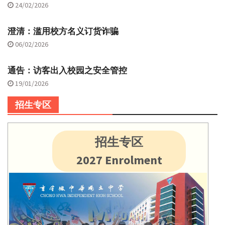
24/02/2026
澄清：滥用校方名义订货诈骗
06/02/2026
通告：访客出入校园之安全管控
19/01/2026
招生专区
招生专区
2027 Enrolment