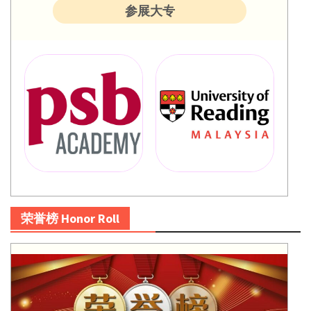
参展大专
荣誉榜 Honor Roll