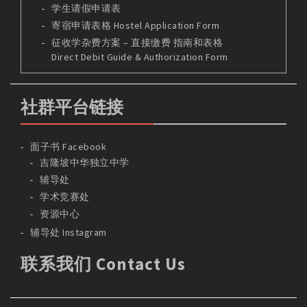
学生请假申请表
寄宿申请表格 Hostel Application Form
征收学杂费方案 – 直接缴费 指南和表格
Direct Debit Guide & Authorization Form
社群平台链接
面子书 Facebook
吉隆坡中华独立中学
辅导处
学术竞赛处
资源中心
辅导处 Instagram
联系我们 Contact Us