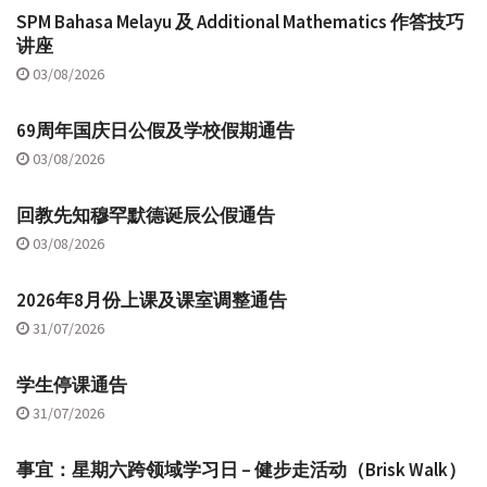
SPM Bahasa Melayu 及 Additional Mathematics 作答技巧
讲座
03/08/2026
69周年国庆日公假及学校假期通告
03/08/2026
回教先知穆罕默德诞辰公假通告
03/08/2026
2026年8月份上课及课室调整通告
31/07/2026
学生停课通告
31/07/2026
事宜：星期六跨领域学习日 – 健步走活动（Brisk Walk）