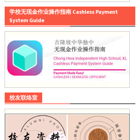
学校无现金作业操作指南 Cashless Payment
System Guide
校友联络室