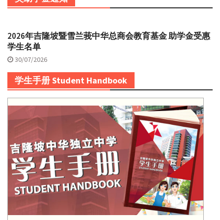
2026年吉隆坡暨雪兰莪中华总商会教育基金 助学金受惠
学生名单
30/07/2026
学生手册 Student Handbook