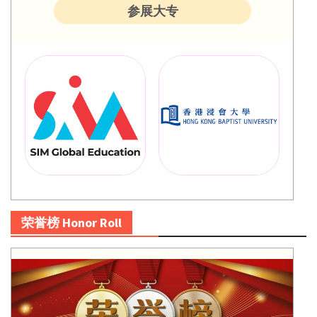
参展大专
荣誉榜 Honor Roll