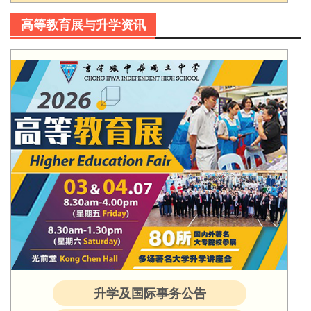
高等教育展与升学资讯
升学及国际事务公告