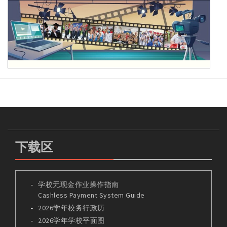
下载区
学校无现金作业操作指南
Cashless Payment System Guide
2026学年校务行政历
2026学年学校平面图