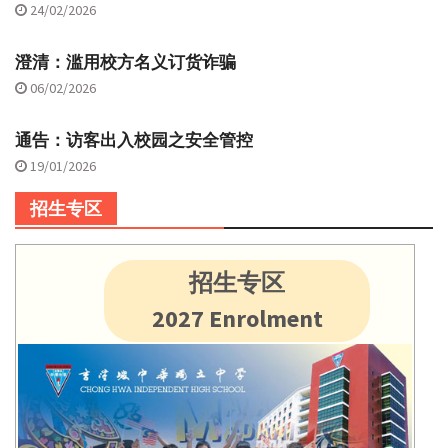
24/02/2026
澄清：滥用校方名义订货诈骗
06/02/2026
通告：访客出入校园之安全管控
19/01/2026
招生专区
招生专区
2027 Enrolment