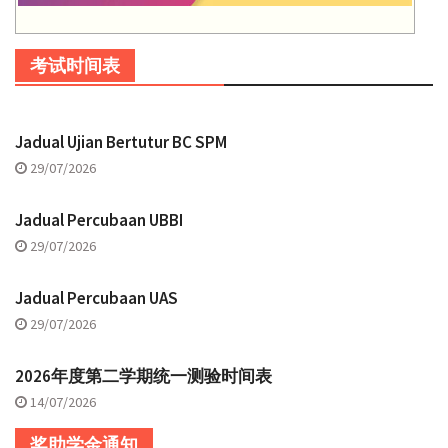
考试时间表
Jadual Ujian Bertutur BC SPM
29/07/2026
Jadual Percubaan UBBI
29/07/2026
Jadual Percubaan UAS
29/07/2026
2026年度第二学期统一测验时间表
14/07/2026
奖助学金通知